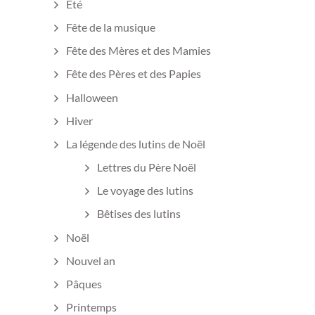
Eté
Fête de la musique
Fête des Mères et des Mamies
Fête des Pères et des Papies
Halloween
Hiver
La légende des lutins de Noël
Lettres du Père Noël
Le voyage des lutins
Bêtises des lutins
Noël
Nouvel an
Pâques
Printemps