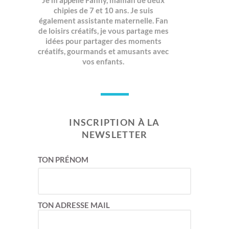
chipies de 7 et 10 ans. Je suis
également assistante maternelle. Fan
de loisirs créatifs, je vous partage mes
idées pour partager des moments
créatifs, gourmands et amusants avec
vos enfants.
INSCRIPTION À LA
NEWSLETTER
TON PRÉNOM
TON ADRESSE MAIL