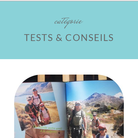
catégorie
TESTS & CONSEILS