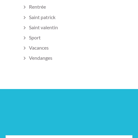
Rentrée
Saint patrick
Saint valentin
Sport
Vacances
Vendanges