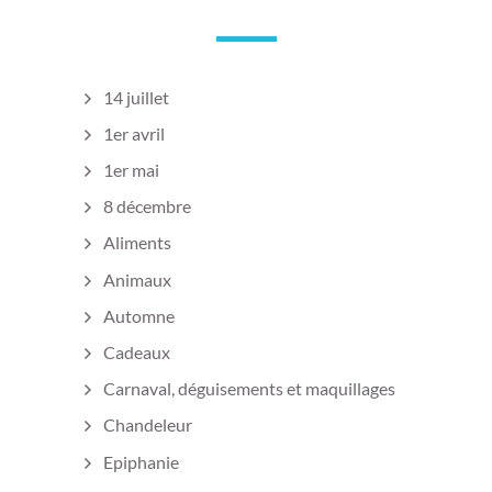
14 juillet
1er avril
1er mai
8 décembre
Aliments
Animaux
Automne
Cadeaux
Carnaval, déguisements et maquillages
Chandeleur
Epiphanie