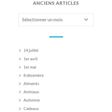
ANCIENS ARTICLES
Anciens
articles
14 juillet
1er avril
1er mai
8 décembre
Aliments
Animaux
Automne
Cadeaux