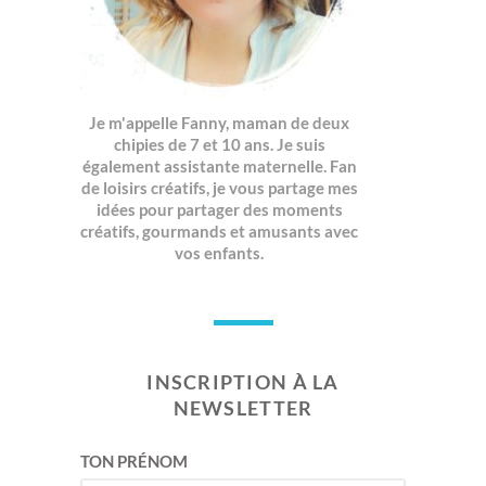
Je m'appelle Fanny, maman de deux
chipies de 7 et 10 ans. Je suis
également assistante maternelle. Fan
de loisirs créatifs, je vous partage mes
idées pour partager des moments
créatifs, gourmands et amusants avec
vos enfants.
INSCRIPTION À LA
NEWSLETTER
TON PRÉNOM