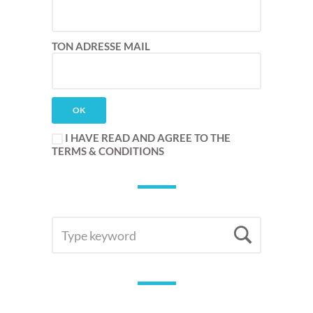
TON ADRESSE MAIL
I HAVE READ AND AGREE TO THE
TERMS & CONDITIONS
SEARCH
Searc
FOR: