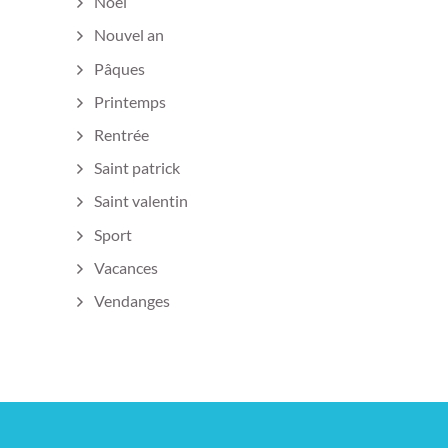
Noël
Nouvel an
Pâques
Printemps
Rentrée
Saint patrick
Saint valentin
Sport
Vacances
Vendanges