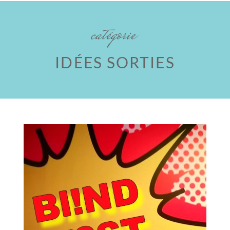
catégorie
IDÉES SORTIES