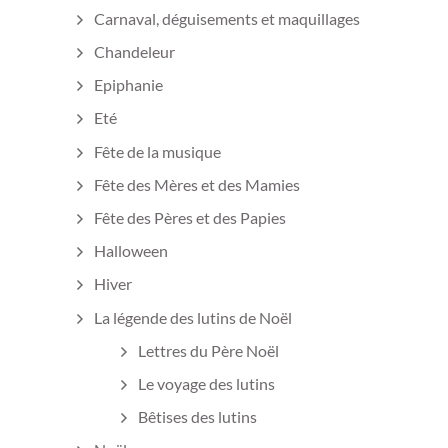
Carnaval, déguisements et maquillages
Chandeleur
Epiphanie
Eté
Fête de la musique
Fête des Mères et des Mamies
Fête des Pères et des Papies
Halloween
Hiver
La légende des lutins de Noël
Lettres du Père Noël
Le voyage des lutins
Bêtises des lutins