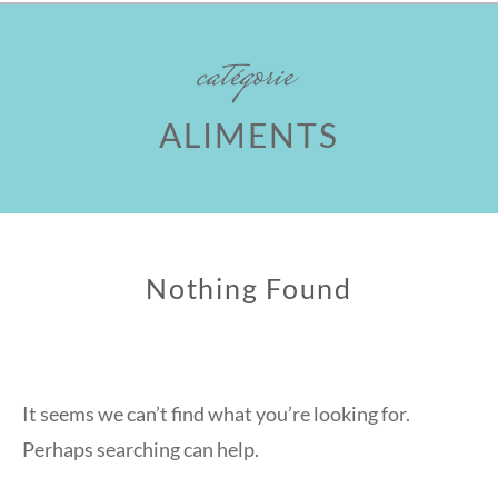
catégorie
ALIMENTS
Nothing Found
It seems we can’t find what you’re looking for.
Perhaps searching can help.