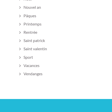
Nouvel an
Pâques
Printemps
Rentrée
Saint patrick
Saint valentin
Sport
Vacances
Vendanges