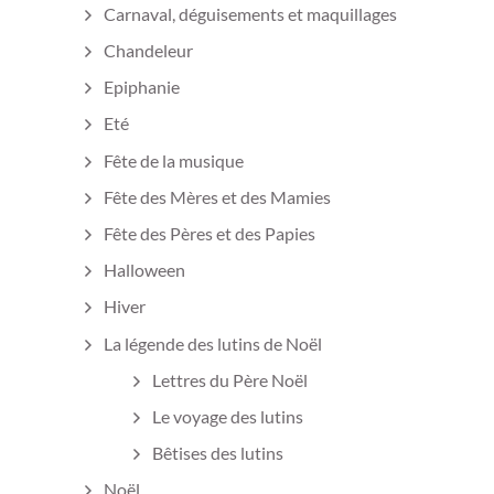
Carnaval, déguisements et maquillages
Chandeleur
Epiphanie
Eté
Fête de la musique
Fête des Mères et des Mamies
Fête des Pères et des Papies
Halloween
Hiver
La légende des lutins de Noël
Lettres du Père Noël
Le voyage des lutins
Bêtises des lutins
Noël