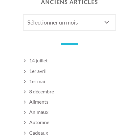
ANCIENS ARTICLES
Anciens
articles
14 juillet
1er avril
1er mai
8 décembre
Aliments
Animaux
Automne
Cadeaux