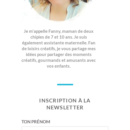
Je m'appelle Fanny, maman de deux
chipies de 7 et 10 ans. Je suis
également assistante maternelle. Fan
de loisirs créatifs, je vous partage mes
idées pour partager des moments
créatifs, gourmands et amusants avec
vos enfants.
INSCRIPTION À LA
NEWSLETTER
TON PRÉNOM