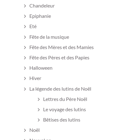
Chandeleur
Epiphanie
Eté
Fête de la musique
Fête des Mères et des Mamies
Fête des Pères et des Papies
Halloween
Hiver
La légende des lutins de Noël
Lettres du Père Noël
Le voyage des lutins
Bêtises des lutins
Noël