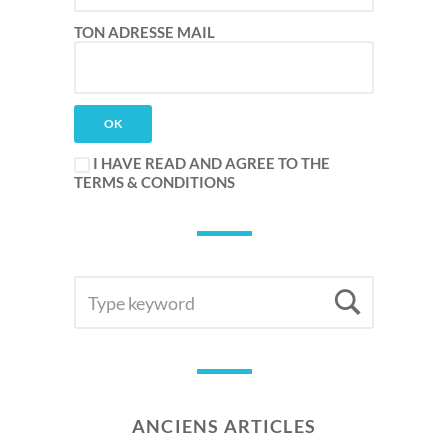
TON ADRESSE MAIL
I HAVE READ AND AGREE TO THE
TERMS & CONDITIONS
SEARCH
Searc
FOR:
ANCIENS ARTICLES