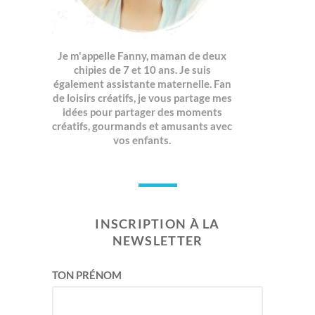
Je m'appelle Fanny, maman de deux
chipies de 7 et 10 ans. Je suis
également assistante maternelle. Fan
de loisirs créatifs, je vous partage mes
idées pour partager des moments
créatifs, gourmands et amusants avec
vos enfants.
INSCRIPTION À LA
NEWSLETTER
TON PRÉNOM