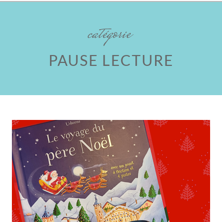
catégorie
PAUSE LECTURE