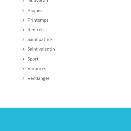
Nouvel an
Pâques
Printemps
Rentrée
Saint patrick
Saint valentin
Sport
Vacances
Vendanges