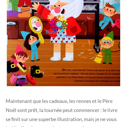
Maintenant que les cadeaux, les rennes et le Père
Noël sont prêt, la tournée peut commencer : le livre
se finit sur une superbe illustration, mais je ne vous