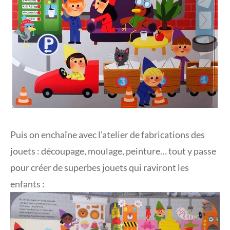
Puis on enchaîne avec l’atelier de fabrications des
jouets : découpage, moulage, peinture… tout y passe
pour créer de superbes jouets qui raviront les
enfants :