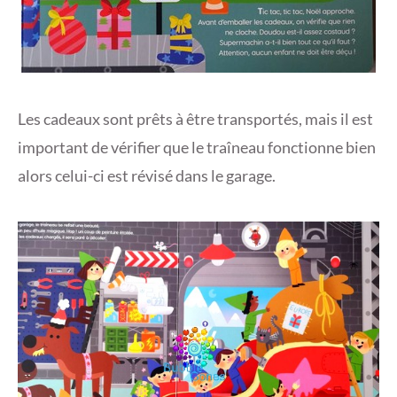
Les cadeaux sont prêts à être transportés, mais il est
important de vérifier que le traîneau fonctionne bien
alors celui-ci est révisé dans le garage.