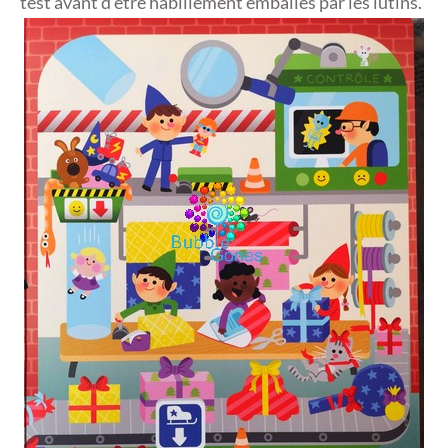
test avant d’être habillement emballés par les lutins.