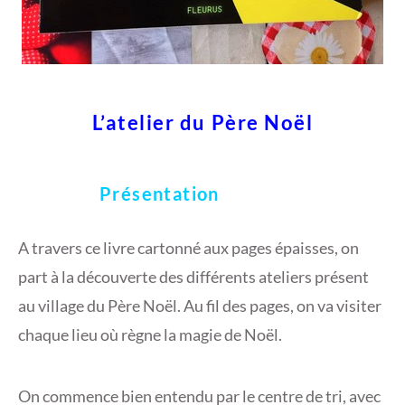
L’atelier du Père Noël
Présentation
A travers ce livre cartonné aux pages épaisses, on
part à la découverte des différents ateliers présent
au village du Père Noël. Au fil des pages, on va visiter
chaque lieu où règne la magie de Noël.
On commence bien entendu par le centre de tri, avec