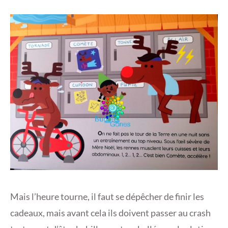
Mais l’heure tourne, il faut se dépêcher de finir les
cadeaux, mais avant cela ils doivent passer au crash