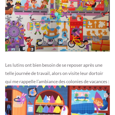
Les lutins ont bien besoin de se reposer après une
telle journée de travail, alors on visite leur dortoir
qui me rappelle l’ambiance des colonies de vacances :