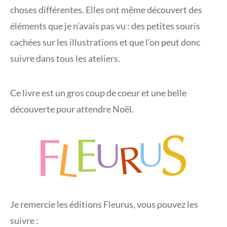
choses différentes. Elles ont même découvert des
éléments que je n’avais pas vu : des petites souris
cachées sur les illustrations et que l’on peut donc
suivre dans tous les ateliers.
Ce livre est un gros coup de coeur et une belle
découverte pour attendre Noël.
Je remercie les éditions Fleurus, vous pouvez les
suivre :