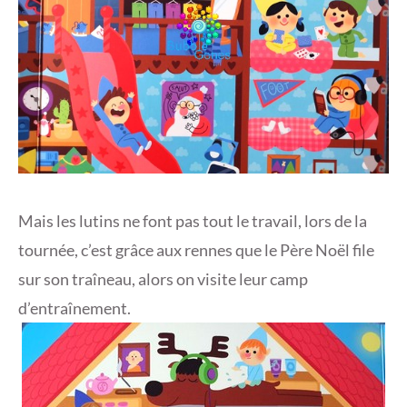
Mais les lutins ne font pas tout le travail, lors de la
tournée, c’est grâce aux rennes que le Père Noël file
sur son traîneau, alors on visite leur camp
d’entraînement.