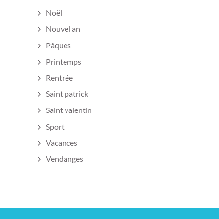
Noël
Nouvel an
Pâques
Printemps
Rentrée
Saint patrick
Saint valentin
Sport
Vacances
Vendanges