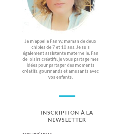
Je m'appelle Fanny, maman de deux
chipies de 7 et 10 ans. Je suis
également assistante maternelle. Fan
de loisirs créatifs, je vous partage mes
idées pour partager des moments
créatifs, gourmands et amusants avec
vos enfants.
INSCRIPTION À LA
NEWSLETTER