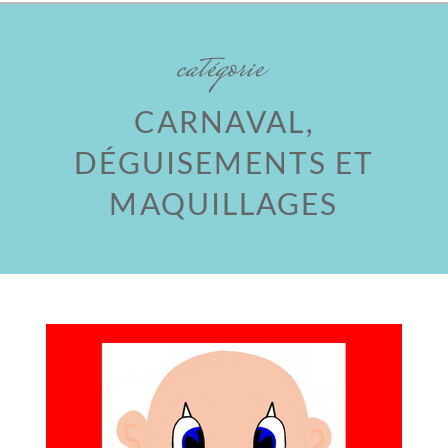
catégorie
CARNAVAL,
DÉGUISEMENTS ET
MAQUILLAGES