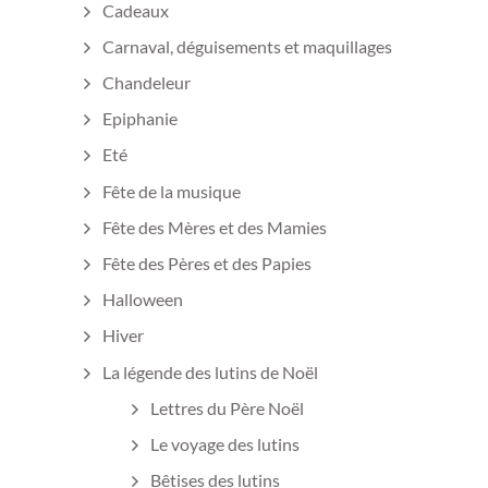
Cadeaux
Carnaval, déguisements et maquillages
Chandeleur
Epiphanie
Eté
Fête de la musique
Fête des Mères et des Mamies
Fête des Pères et des Papies
Halloween
Hiver
La légende des lutins de Noël
Lettres du Père Noël
Le voyage des lutins
Bêtises des lutins