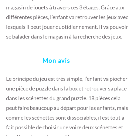
magasin de jouets à travers ces 3 étages. Grâce aux
différentes pièces, l’enfant va retrouver les jeux avec
lesquels il peut jouer quotidiennement. Il va pouvoir
se balader dans le magasin à la recherche des jeux.
Mon avis
Le principe du jeu est très simple, l’enfant va piocher
une pièce de puzzle dans la box et retrouver sa place
dans les scénettes du grand puzzle. 18 pièces cela
peut faire beaucoup au départ pour les enfants, mais
comme les scénettes sont dissociables, il est tout à
fait possible de choisir une voire deux scénettes et