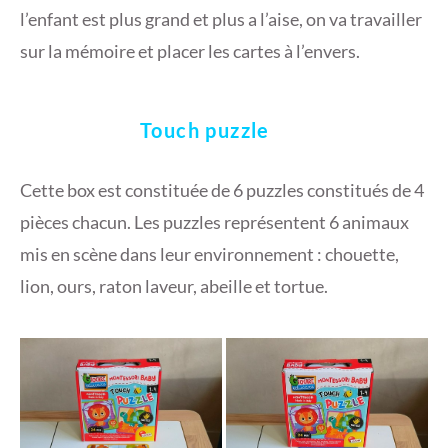
l’enfant est plus grand et plus a l’aise, on va travailler
sur la mémoire et placer les cartes à l’envers.
Touch puzzle
Cette box est constituée de 6 puzzles constitués de 4
pièces chacun. Les puzzles représentent 6 animaux
mis en scène dans leur environnement : chouette,
lion, ours, raton laveur, abeille et tortue.