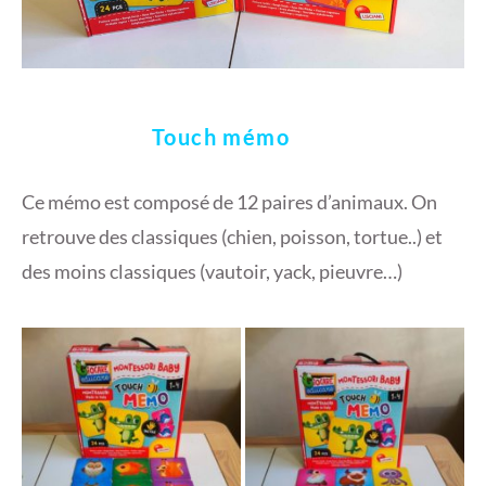
Touch mémo
Ce mémo est composé de 12 paires d’animaux. On
retrouve des classiques (chien, poisson, tortue..) et
des moins classiques (vautoir, yack, pieuvre…)