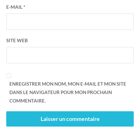
E-MAIL
*
SITE WEB
ENREGISTRER MON NOM, MON E-MAIL ET MON SITE
DANS LE NAVIGATEUR POUR MON PROCHAIN
COMMENTAIRE.