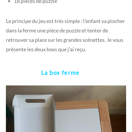
18 pièces de puzzle
Le principe du jeu est très simple : l’enfant va piocher
dans la ferme une pièce de puzzle et tenter de
retrouver sa place sur les grandes scénettes. Je vous
présente les deux boxs que j’ai reçu.
La box ferme