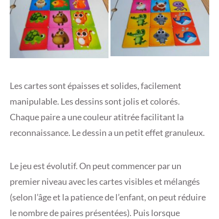
Les cartes sont épaisses et solides, facilement
manipulable. Les dessins sont jolis et colorés.
Chaque paire a une couleur atitrée facilitant la
reconnaissance. Le dessin a un petit effet granuleux.
Le jeu est évolutif. On peut commencer par un
premier niveau avec les cartes visibles et mélangés
(selon l’âge et la patience de l’enfant, on peut réduire
le nombre de paires présentées). Puis lorsque