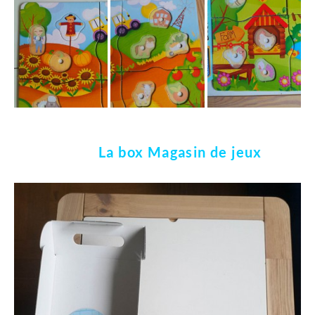
La box Magasin de jeux