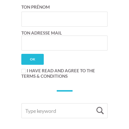
TON PRÉNOM
TON ADRESSE MAIL
I HAVE READ AND AGREE TO THE
TERMS & CONDITIONS
SEARCH
Searc
FOR: