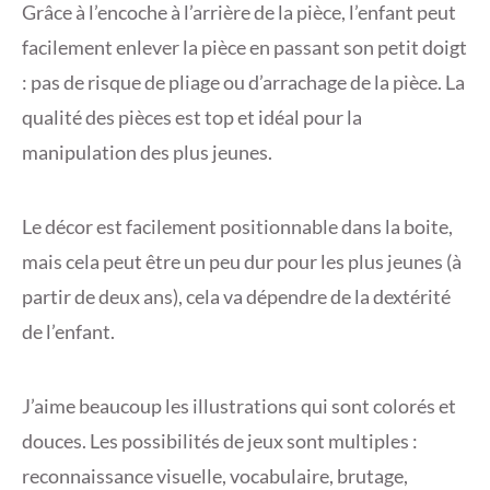
Grâce à l’encoche à l’arrière de la pièce, l’enfant peut
facilement enlever la pièce en passant son petit doigt
: pas de risque de pliage ou d’arrachage de la pièce. La
qualité des pièces est top et idéal pour la
manipulation des plus jeunes.
Le décor est facilement positionnable dans la boite,
mais cela peut être un peu dur pour les plus jeunes (à
partir de deux ans), cela va dépendre de la dextérité
de l’enfant.
J’aime beaucoup les illustrations qui sont colorés et
douces. Les possibilités de jeux sont multiples :
reconnaissance visuelle, vocabulaire, brutage,