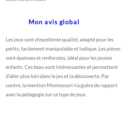
Mon avis global
Les jeux sont d’excellente qualité, adapté pour les
petits, facilement manipulable et ludique. Les pièces
sont épaisses et renforcées, idéal pour les jeunes
enfants. Ces boxs sont intéressantes et permettent
d’aller plus loin dans le jeu et la découverte. Par
contre, la mention Montessori n’a guère de rapport
avec la pédagogie sur ce type de jeux.