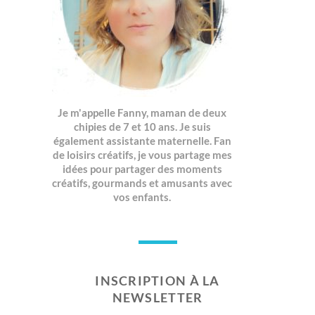
Je m'appelle Fanny, maman de deux
chipies de 7 et 10 ans. Je suis
également assistante maternelle. Fan
de loisirs créatifs, je vous partage mes
idées pour partager des moments
créatifs, gourmands et amusants avec
vos enfants.
INSCRIPTION À LA
NEWSLETTER