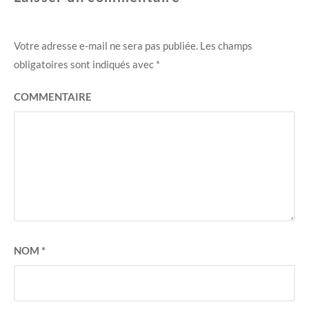
Votre adresse e-mail ne sera pas publiée.
Les champs
obligatoires sont indiqués avec
*
COMMENTAIRE
NOM
*