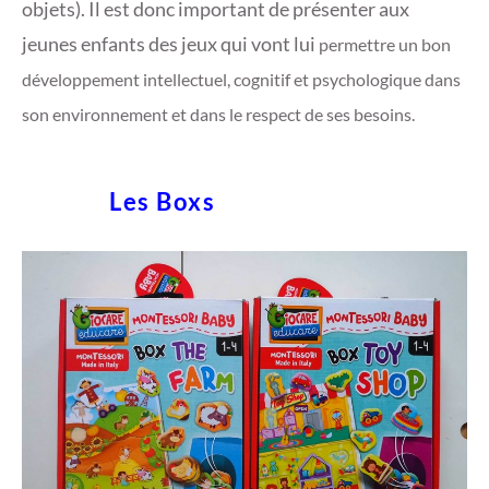
objets). Il est donc important de présenter aux
jeunes enfants des jeux qui vont lui
permettre un bon
développement intellectuel, cognitif et psychologique dans
son environnement et dans le respect de ses besoins.
Les Boxs