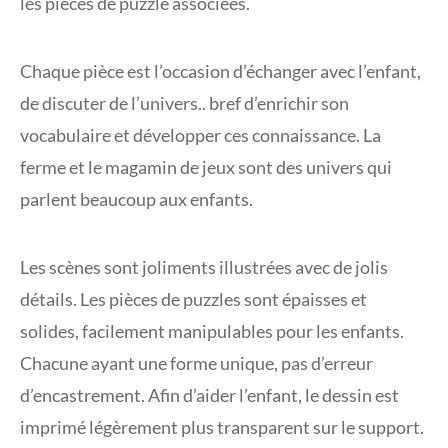
les pièces de puzzle associées.
Chaque pièce est l’occasion d’échanger avec l’enfant,
de discuter de l’univers.. bref d’enrichir son
vocabulaire et développer ces connaissance. La
ferme et le magamin de jeux sont des univers qui
parlent beaucoup aux enfants.
Les scènes sont joliments illustrées avec de jolis
détails. Les pièces de puzzles sont épaisses et
solides, facilement manipulables pour les enfants.
Chacune ayant une forme unique, pas d’erreur
d’encastrement. Afin d’aider l’enfant, le dessin est
imprimé légèrement plus transparent sur le support.