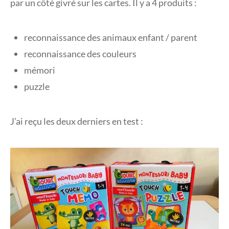
par un côté givré sur les cartes. Il y a 4 produits :
reconnaissance des animaux enfant / parent
reconnaissance des couleurs
mémori
puzzle
J’ai reçu les deux derniers en test :