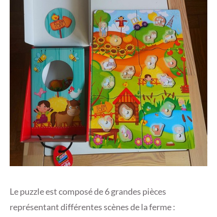
Le puzzle est composé de 6 grandes pièces
représentant différentes scènes de la ferme :