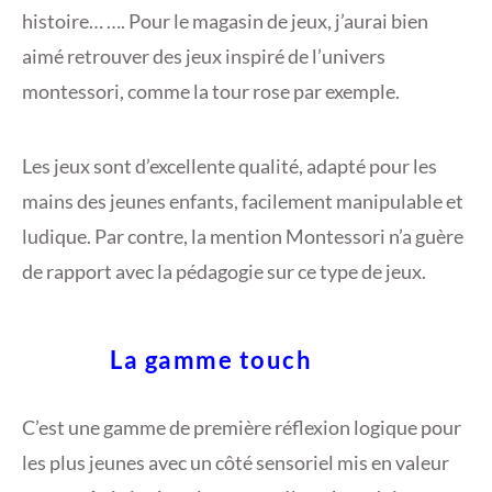
histoire… …. Pour le magasin de jeux, j’aurai bien
aimé retrouver des jeux inspiré de l’univers
montessori, comme la tour rose par exemple.
Les jeux sont d’excellente qualité, adapté pour les
mains des jeunes enfants, facilement manipulable et
ludique. Par contre, la mention Montessori n’a guère
de rapport avec la pédagogie sur ce type de jeux.
La gamme touch
C’est une gamme de première réflexion logique pour
les plus jeunes avec un côté sensoriel mis en valeur