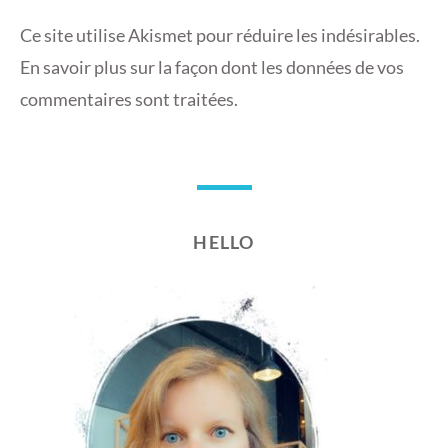
Ce site utilise Akismet pour réduire les indésirables.
En savoir plus sur la façon dont les données de vos
commentaires sont traitées
.
HELLO