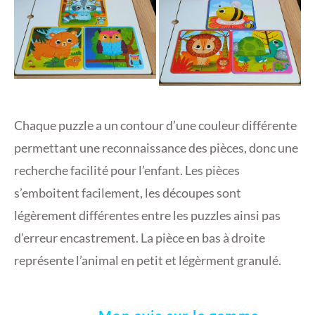
Chaque puzzle a un contour d’une couleur différente
permettant une reconnaissance des pièces, donc une
recherche facilité pour l’enfant. Les pièces
s’emboitent facilement, les découpes sont
légèrement différentes entre les puzzles ainsi pas
d’erreur encastrement. La pièce en bas à droite
représente l’animal en petit et légèrment granulé.