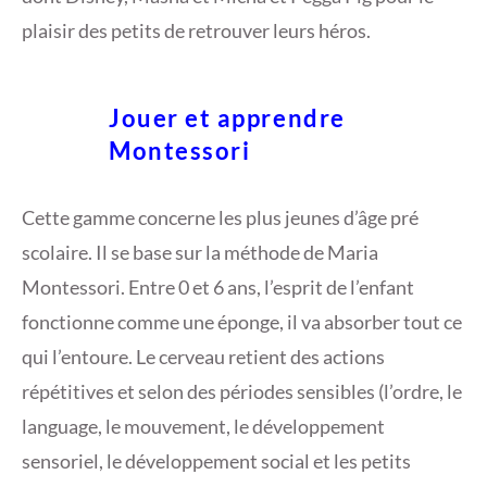
plaisir des petits de retrouver leurs héros.
Jouer et apprendre
Montessori
Cette gamme concerne les plus jeunes d’âge pré
scolaire. Il se base sur la méthode de Maria
Montessori. Entre 0 et 6 ans, l’esprit de l’enfant
fonctionne comme une éponge, il va absorber tout ce
qui l’entoure. Le cerveau retient des actions
répétitives et selon des périodes sensibles (l’ordre, le
language, le mouvement, le développement
sensoriel, le développement social et les petits