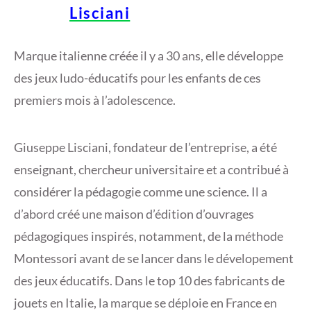
Lisciani
0
2
2
Marque italienne créée il y a 30 ans, elle développe
des jeux ludo-éducatifs pour les enfants de ces
premiers mois à l’adolescence.
Giuseppe Lisciani, fondateur de l’entreprise, a été
enseignant, chercheur universitaire et a contribué à
considérer la pédagogie comme une science. Il a
d’abord créé une maison d’édition d’ouvrages
pédagogiques inspirés, notamment, de la méthode
Montessori avant de se lancer dans le dévelopement
des jeux éducatifs. Dans le top 10 des fabricants de
jouets en Italie, la marque se déploie en France en