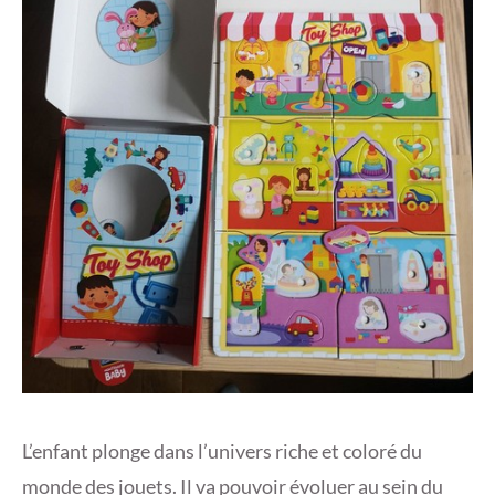
L’enfant plonge dans l’univers riche et coloré du
monde des jouets. Il va pouvoir évoluer au sein du