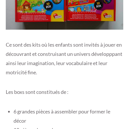
Ce sont des kits où les enfants sont invités à jouer en
découvrant et construisant un univers développpant
ainsi leur imagination, leur vocabulaire et leur
motricité fine.
Les boxs sont constitués de :
6 grandes pièces à assembler pour former le
décor