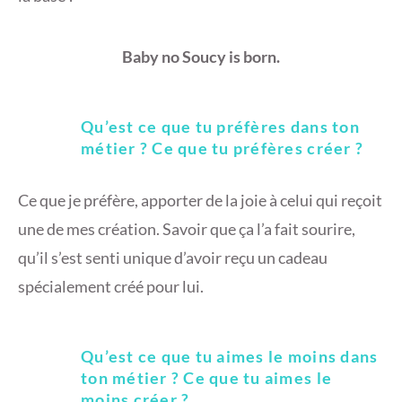
Baby no Soucy is born.
Qu’est ce que tu préfères dans ton
métier ? Ce que tu préfères créer ?
Ce que je préfère, apporter de la joie à celui qui reçoit
une de mes création. Savoir que ça l’a fait sourire,
qu’il s’est senti unique d’avoir reçu un cadeau
spécialement créé pour lui.
Qu’est ce que tu aimes le moins dans
ton métier ? Ce que tu aimes le
moins créer ?