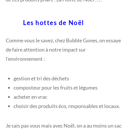
Les hottes de Noël
Comme vous le savez, chez Bubble Gones, on essaye
de faire attention à notre impact sur
l’environnement :
gestion et tri des déchets
composteur pour les fruits et légumes
acheter en vrac
choisir des produits éco, responsables et locaux.
Je sais pas vous mais avec Noël, on a au moins un sac