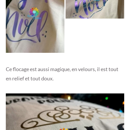
Ce flocage est aussi magique, en velours, il est tout
en relief et tout doux.