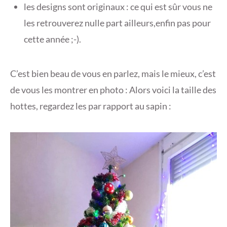
les designs sont originaux : ce qui est sûr vous ne
les retrouverez nulle part ailleurs,enfin pas pour
cette année ;-).
C’est bien beau de vous en parlez, mais le mieux, c’est
de vous les montrer en photo : Alors voici la taille des
hottes, regardez les par rapport au sapin :