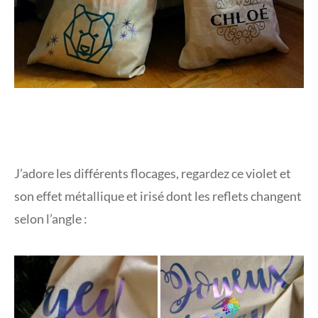
J’adore les différents flocages, regardez ce violet et
son effet métallique et irisé dont les reflets changent
selon l’angle :