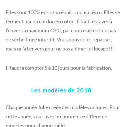
Elles sont 100% en coton épais, couleur écru. Elles se
ferment par un cordon en coton. Il faut les laver à
l’envers à maximum 40°C, par contre attention pas
de sèche-linge interdit. Vous pouvez les repasser,
mais qu’à l’envers pour ne pas abîmer le flocage !!!
Il faudra compter 5 à 10 jours pour la fabrication.
Les modèles de 2018
Chaque année Julie créée des modèles uniques. Pour
cette année, vous avez le choix entre différents
modèles pour chaque taille.