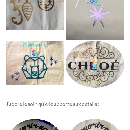
J’adore le soin qu’elle apporte aux détails :