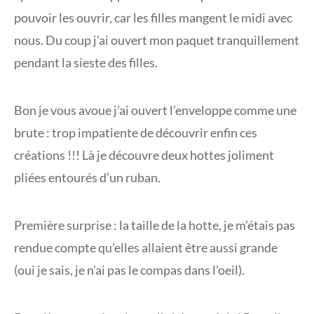
pouvoir les ouvrir, car les filles mangent le midi avec
nous. Du coup j’ai ouvert mon paquet tranquillement
pendant la sieste des filles.
Bon je vous avoue j’ai ouvert l’enveloppe comme une
brute : trop impatiente de découvrir enfin ces
créations !!! Là je découvre deux hottes joliment
pliées entourés d’un ruban.
Première surprise : la taille de la hotte, je m’étais pas
rendue compte qu’elles allaient être aussi grande
(oui je sais, je n’ai pas le compas dans l’oeil).