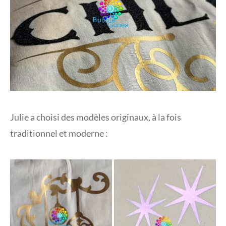
Julie a choisi des modèles originaux, à la fois
traditionnel et moderne :