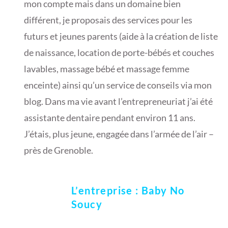
mon compte mais dans un domaine bien
différent, je proposais des services pour les
futurs et jeunes parents (aide à la création de liste
de naissance, location de porte-bébés et couches
lavables, massage bébé et massage femme
enceinte) ainsi qu’un service de conseils via mon
blog. Dans ma vie avant l’entrepreneuriat j’ai été
assistante dentaire pendant environ 11 ans.
J’étais, plus jeune, engagée dans l’armée de l’air –
près de Grenoble.
L’entreprise : Baby No
Soucy