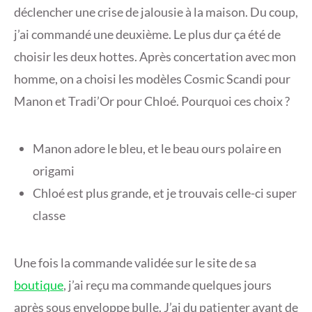
déclencher une crise de jalousie à la maison. Du coup,
j’ai commandé une deuxième. Le plus dur ça été de
choisir les deux hottes. Après concertation avec mon
homme, on a choisi les modèles Cosmic Scandi pour
Manon et Tradi’Or pour Chloé. Pourquoi ces choix ?
Manon adore le bleu, et le beau ours polaire en
origami
Chloé est plus grande, et je trouvais celle-ci super
classe
Une fois la commande validée sur le site de sa
boutique
, j’ai reçu ma commande quelques jours
après sous enveloppe bulle. J’ai du patienter avant de