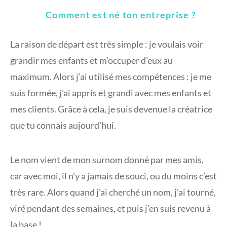
Comment est né ton entreprise ?
La raison de départ est très simple :
je voulais voir
grandir mes enfants et m’occuper d’eux au
maximum.
Alors j’ai utilisé mes compétences : je me
suis formée, j’ai appris et grandi avec mes enfants et
mes clients. Grâce à cela, je suis devenue la créatrice
que tu connais aujourd’hui.
Le nom vient de mon surnom donné par mes amis,
car avec moi, il n’y a jamais de souci, ou du moins c’est
très rare. Alors quand j’ai cherché un nom, j’ai tourné,
viré pendant des semaines, et puis j’en suis revenu à
la base !