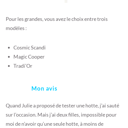
Pour les grandes, vous avez le choix entre trois
modèles :
Cosmic Scandi
Magic Cooper
Tradi’Or
Mon avis
Quand Julie a proposé de tester une hotte, j’ai sauté
sur l’occasion. Mais j’ai deux filles, impossible pour
moi de n’avoir qu’une seule hotte, à moins de