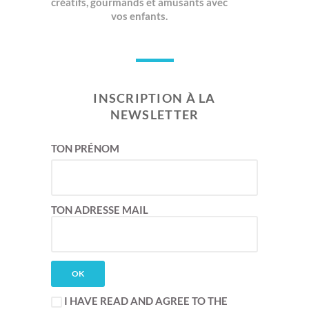
créatifs, gourmands et amusants avec
vos enfants.
INSCRIPTION À LA
NEWSLETTER
TON PRÉNOM
TON ADRESSE MAIL
I HAVE READ AND AGREE TO THE