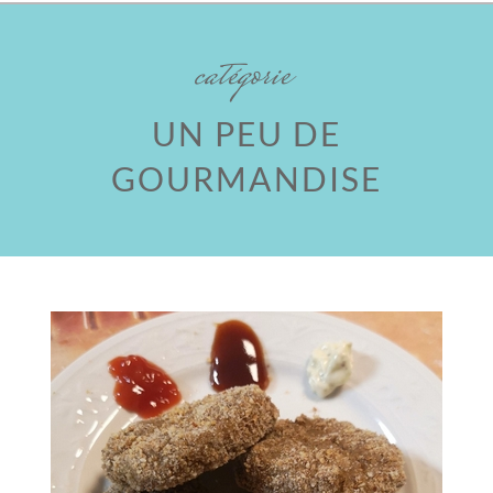
catégorie
UN PEU DE
GOURMANDISE