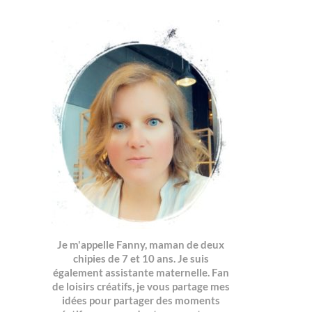
Je m'appelle Fanny, maman de deux
chipies de 7 et 10 ans. Je suis
également assistante maternelle. Fan
de loisirs créatifs, je vous partage mes
idées pour partager des moments