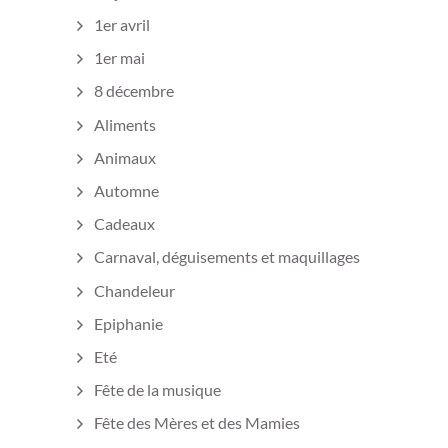
1er avril
1er mai
8 décembre
Aliments
Animaux
Automne
Cadeaux
Carnaval, déguisements et maquillages
Chandeleur
Epiphanie
Eté
Fête de la musique
Fête des Mères et des Mamies