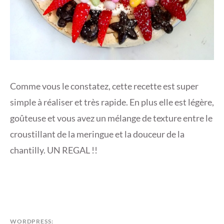
Comme vous le constatez, cette recette est super
simple à réaliser et très rapide. En plus elle est légère,
goûteuse et vous avez un mélange de texture entre le
croustillant de la meringue et la douceur de la
chantilly. UN REGAL !!
WORDPRESS: