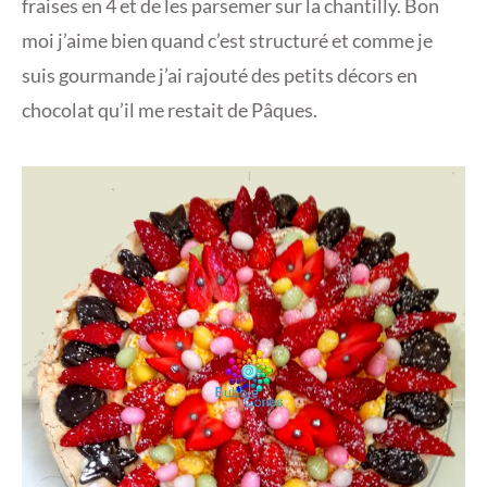
fraises en 4 et de les parsemer sur la chantilly. Bon
moi j’aime bien quand c’est structuré et comme je
suis gourmande j’ai rajouté des petits décors en
chocolat qu’il me restait de Pâques.