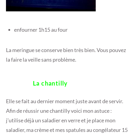
enfourner 1h15 au four
La meringue se conserve bien très bien. Vous pouvez
la faire la veille sans problème.
La chantilly
Elle se fait au dernier moment juste avant de servir.
Afin de réussir une chantilly voici mon astuce :
j’utilise déjà un saladier en verre et je place mon
saladier, ma crème et mes spatules au congélateur 15