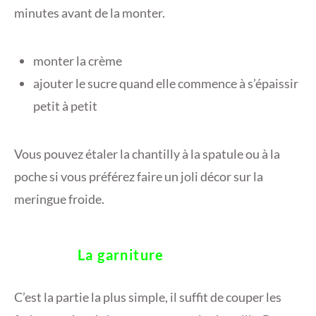
minutes avant de la monter.
monter la crème
ajouter le sucre quand elle commence à s’épaissir
petit à petit
Vous pouvez étaler la chantilly à la spatule ou à la
poche si vous préférez faire un joli décor sur la
meringue froide.
La garniture
C’est la partie la plus simple, il suffit de couper les