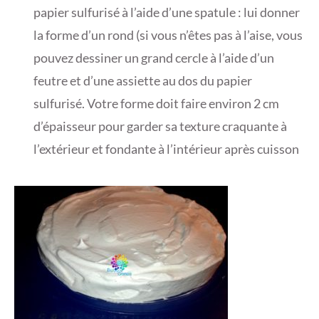
papier sulfurisé à l’aide d’une spatule : lui donner
la forme d’un rond (si vous n’êtes pas à l’aise, vous
pouvez dessiner un grand cercle à l’aide d’un
feutre et d’une assiette au dos du papier
sulfurisé. Votre forme doit faire environ 2 cm
d’épaisseur pour garder sa texture craquante à
l’extérieur et fondante à l’intérieur après cuisson