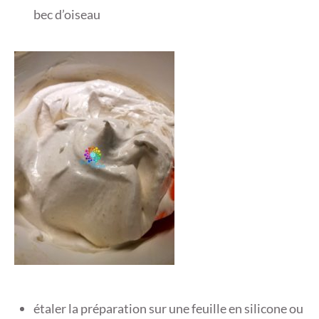
bec d’oiseau
étaler la préparation sur une feuille en silicone ou