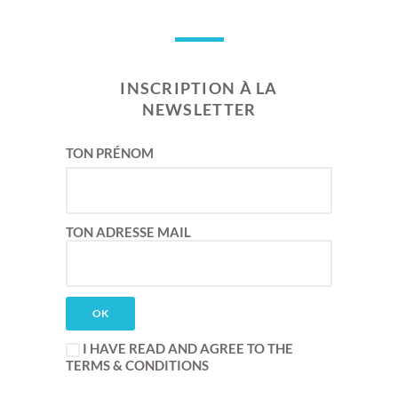
INSCRIPTION À LA
NEWSLETTER
TON PRÉNOM
TON ADRESSE MAIL
I HAVE READ AND AGREE TO THE
TERMS & CONDITIONS