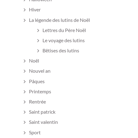
Hiver
La légende des lutins de Noël
Lettres du Père Noël
Le voyage des lutins
Bêtises des lutins
Noël
Nouvel an
Pâques
Printemps
Rentrée
Saint patrick
Saint valentin
Sport