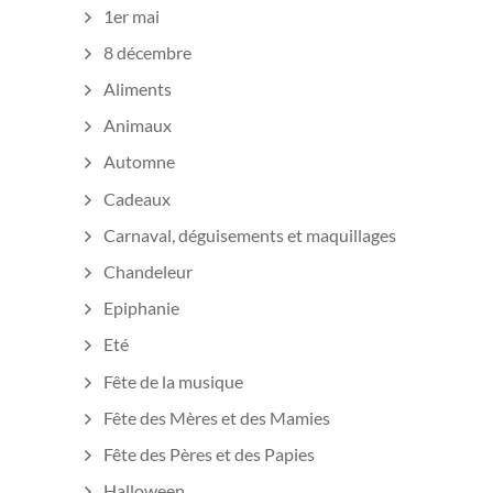
1er mai
8 décembre
Aliments
Animaux
Automne
Cadeaux
Carnaval, déguisements et maquillages
Chandeleur
Epiphanie
Eté
Fête de la musique
Fête des Mères et des Mamies
Fête des Pères et des Papies
Halloween