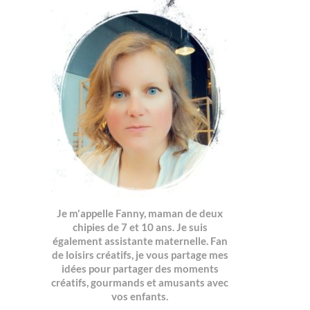
7
Je m'appelle Fanny, maman de deux
chipies de 7 et 10 ans. Je suis
également assistante maternelle. Fan
de loisirs créatifs, je vous partage mes
idées pour partager des moments
créatifs, gourmands et amusants avec
vos enfants.