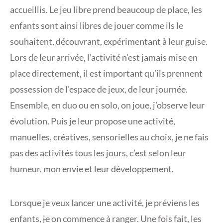
accueillis. Le jeu libre prend beaucoup de place, les
enfants sont ainsi libres de jouer comme ils le
souhaitent, découvrant, expérimentant à leur guise.
Lors de leur arrivée, l’activité n’est jamais mise en
place directement, il est important qu’ils prennent
possession de l’espace de jeux, de leur journée.
Ensemble, en duo ou en solo, on joue, j’observe leur
évolution. Puis je leur propose une activité,
manuelles, créatives, sensorielles au choix, je ne fais
pas des activités tous les jours, c’est selon leur
humeur, mon envie et leur développement.
Lorsque je veux lancer une activité, je préviens les
enfants,
je
on commence à ranger. Une fois fait, les