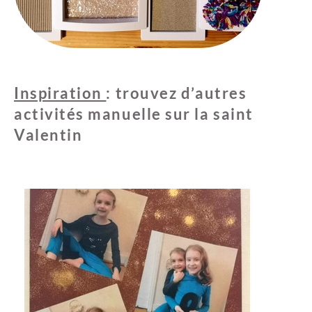
Inspiration
: trouvez d’autres
activités manuelle sur la saint
Valentin