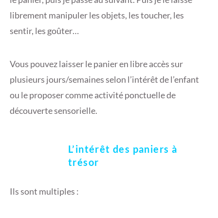
librement manipuler les objets, les toucher, les
sentir, les goûter…
Vous pouvez laisser le panier en libre accès sur
plusieurs jours/semaines selon l’intérêt de l’enfant
ou le proposer comme activité ponctuelle de
découverte sensorielle.
L’intérêt des paniers à
trésor
Ils sont multiples :