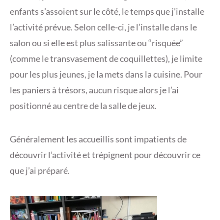
enfants s’assoient sur le côté, le temps que j’installe
l’activité prévue. Selon celle-ci, je l’installe dans le
salon ou si elle est plus salissante ou “risquée”
(comme le transvasement de coquillettes), je limite
pour les plus jeunes, je la mets dans la cuisine. Pour
les paniers à trésors, aucun risque alors je l’ai
positionné au centre de la salle de jeux.
Généralement les accueillis sont impatients de
découvrir l’activité et trépignent pour découvrir ce
que j’ai préparé.