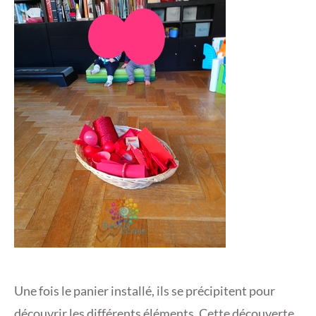
Une fois le panier installé, ils se précipitent pour
découvrir les différents éléments. Cette découverte