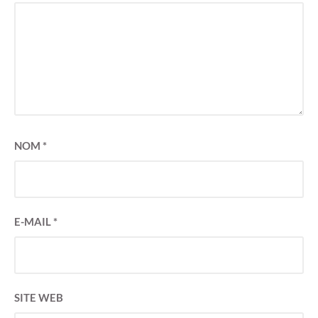
NOM
*
E-MAIL
*
SITE WEB