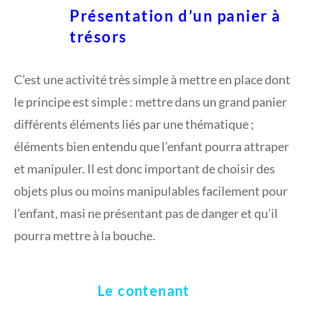
Présentation d’un panier à
trésors
C’est une activité très simple à mettre en place dont
le principe est simple : mettre dans un grand panier
différents éléments liés par une thématique ;
éléments bien entendu que l’enfant pourra attraper
et manipuler. Il est donc important de choisir des
objets plus ou moins manipulables facilement pour
l’enfant, masi ne présentant pas de danger et qu’il
pourra mettre à la bouche.
Le contenant