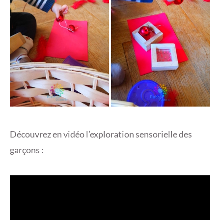
Découvrez en vidéo l’exploration sensorielle des
garçons :