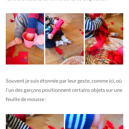
Souvent je suis étonnée par leur geste, comme ici, où
l’un des garçons positionnent certains objets sur une
feuille de mousse :