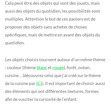
Cela peut être des objets qui sont des jouets, mais
aussi des objets du quotidien, les possibilités sont
multiples. Attention le but de ces paniers est de
proposer des objets sans acheter de choses
spécifiques, mais de mettre en avant des objets du
quotidien.
Les objets choisis tournent autour d’un même thème
: couleur (thème
blanc
et
rouge
), forêt, océan,
cuisine… (découvrez celui que j’ai créé sur le thème
de la cuisine par
ICI
). Il est important de choisir aussi
des éléments qui ont différentes textures, formes
afin de susciter la curiosité de l’enfant.