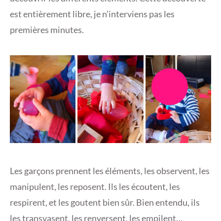
est entièrement libre, je n’interviens pas les
premières minutes.
Les garçons prennent les éléments, les observent, les
manipulent, les reposent. Ils les écoutent, les
respirent, et les goutent bien sûr. Bien entendu, ils
les transvasent, les renversent, les empilent…