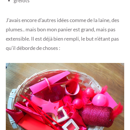
grelots
J’avais encore d’autres idées comme de la laine, des
plumes.. mais bon mon panier est grand, mais pas
extensible. Il est déjà bien rempli, le but n’étant pas
qu’il déborde de choses :