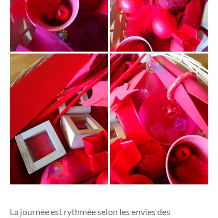
La journée est rythmée selon les envies des