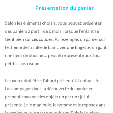
Présentation du panier
Selon les éléments choisis, vous pouvez présenter
des paniers à partir de 6 mois, lorsque l’enfant se
tient bien sur ces coudes. Par exemple, un panier sur
le thème de la salle de bain avec une lingette, un gant,
une fleur de douche … peut être présenté aux tous
petits sans risque.
Le panier doit être d’abord présenté à l’enfant. Je
l’accompagne dans la découverte du panier en
prenant chacune des objets un par un : je lui
présente, je le manipule, le nomme et le repose dans
le panier, puis je passe au suivant. Puis je le laisse