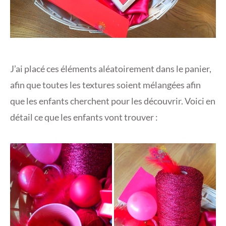
J’ai placé ces éléments aléatoirement dans le panier,
afin que toutes les textures soient mélangées afin
que les enfants cherchent pour les découvrir. Voici en
détail ce que les enfants vont trouver :