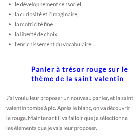
le développement sensoriel,
la curiosité et l’imaginaire,
la motricité fine
la liberté de choix
l’enrichissement du vocabulaire….
Panier à trésor rouge sur le
thème de la saint valentin
J’ai voulu leur proposer un nouveau panier, et la saint
valentin tombe à pic. Après le blanc, on va découvrir
le rouge. Maintenant il va falloir que je sélectionne
les éléments que je vais leur proposer.