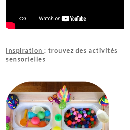
Inspiration
: trouvez des activités
sensorielles