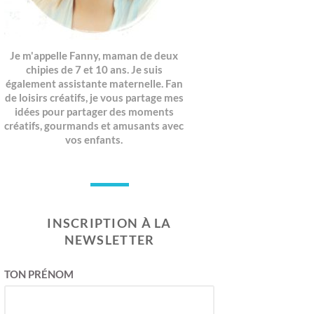
Je m'appelle Fanny, maman de deux
chipies de 7 et 10 ans. Je suis
également assistante maternelle. Fan
de loisirs créatifs, je vous partage mes
idées pour partager des moments
créatifs, gourmands et amusants avec
vos enfants.
INSCRIPTION À LA
NEWSLETTER
TON PRÉNOM