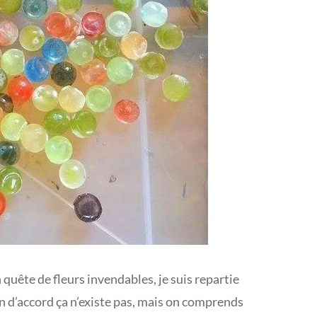
 quête de fleurs invendables, je suis repartie
bon d’accord ça n’existe pas, mais on comprends