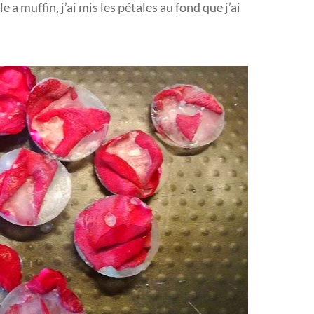
 a muffin, j’ai mis les pétales au fond que j’ai