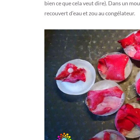
bien ce que cela veut dire). Dans un moule
recouvert d’eau et zou au congélateur.