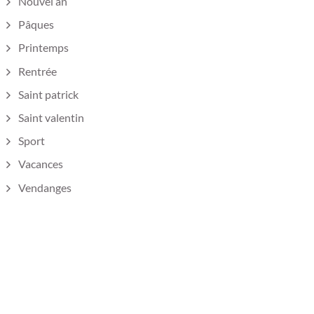
Nouvel an
Pâques
Printemps
Rentrée
Saint patrick
Saint valentin
Sport
Vacances
Vendanges