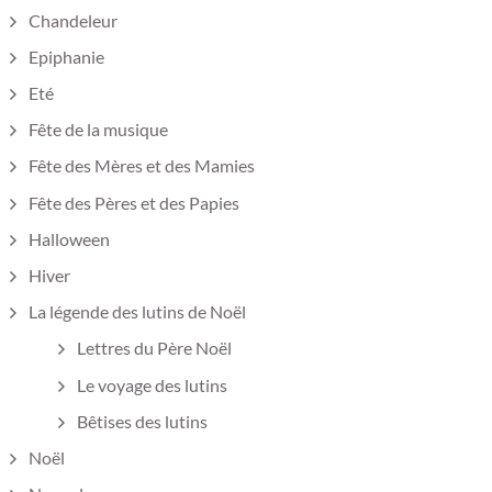
Chandeleur
Epiphanie
Eté
Fête de la musique
Fête des Mères et des Mamies
Fête des Pères et des Papies
Halloween
Hiver
La légende des lutins de Noël
Lettres du Père Noël
Le voyage des lutins
Bêtises des lutins
Noël