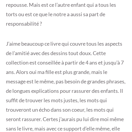
repousse. Mais est ce l’autre enfant qui a tous les
torts ou est ce que le notre a aussi sa part de
responsabilité ?
J’aime beaucoup ce livre qui couvre tous les aspects
de l’amitié avec des dessins tout doux. Cette
collection est conseillée à partir de 4 ans et jusqu’à 7
ans. Alors oui ma fille est plus grande, mais le
message est le même, pas besoin de grandes phrases,
de longues explications pour rassurer des enfants. Il
suffit de trouver les mots justes, les mots qui
trouveront un écho dans son coeur, les mots qui
seront rassurer. Certes j’aurais pu lui dire moi même
sans le livre, mais avec ce support d’elle même, elle