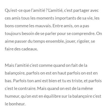
Qu’est-ce que l’amitié ? L’amitié, c’est partager avec
ces amis tous les moments importants de sa vie, les
bons comme les mauvais. Entre amis, on a pas
toujours besoin de se parler pour se comprendre. On
aime passer du temps ensemble, jouer, rigoler, se
faire des cadeaux.
Mais l’amitié c’est comme quand on fait de la
balançoire, parfois on est en haut parfois on est en
bas. Parfois ton ami est bien et tu es triste, et parfois
c’est le contraire. Mais quand on est de la même
humeur, qu’on est en équilibre sur la balançoire c’est
le bonheur.