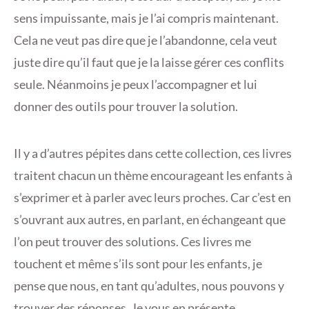
sens impuissante, mais je l’ai compris maintenant.
Cela ne veut pas dire que je l’abandonne, cela veut
juste dire qu’il faut que je la laisse gérer ces conflits
seule. Néanmoins je peux l’accompagner et lui
donner des outils pour trouver la solution.
Il y a d’autres pépites dans cette collection, ces livres
traitent chacun un thème encourageant les enfants à
s’exprimer et à parler avec leurs proches. Car c’est en
s’ouvrant aux autres, en parlant, en échangeant que
l’on peut trouver des solutions. Ces livres me
touchent et même s’ils sont pour les enfants, je
pense que nous, en tant qu’adultes, nous pouvons y
trouver des réponses. Je vous en présente