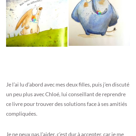
Je l’ai lu d’abord avec mes deux filles, puis j’en discuté
un peu plus avec Chloé, lui conseillant de reprendre
ce livre pour trouver des solutions face à ses amitiés
compliquées.
Je ne peux pas l’aider, c’est dur à accepter, car je me