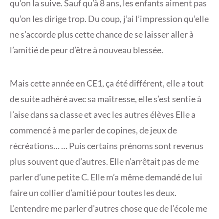
qu’on la suive. Sauf qu’à 8 ans, les enfants aiment pas
qu’on les dirige trop. Du coup, j’ai l’impression qu’elle
ne s’accorde plus cette chance de se laisser aller à
l’amitié de peur d’être à nouveau blessée.
Mais cette année en CE1, ça été différent, elle a tout
de suite adhéré avec sa maîtresse, elle s’est sentie à
l’aise dans sa classe et avec les autres élèves Elle a
commencé à me parler de copines, de jeux de
récréations… … Puis certains prénoms sont revenus
plus souvent que d’autres. Elle n’arrêtait pas de me
parler d’une petite C. Elle m’a même demandé de lui
faire un collier d’amitié pour toutes les deux.
L’entendre me parler d’autres chose que de l’école me