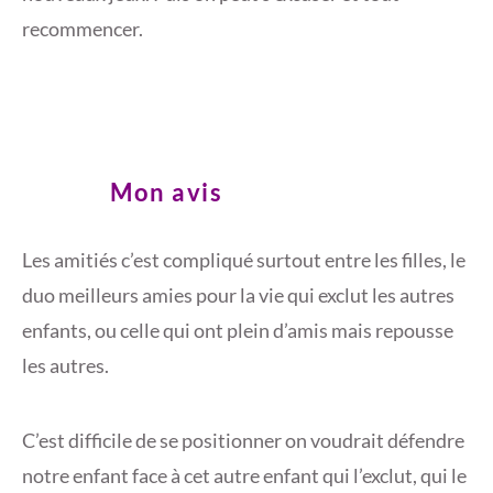
recommencer.
Mon avis
Les amitiés c’est compliqué surtout entre les filles, le
duo meilleurs amies pour la vie qui exclut les autres
enfants, ou celle qui ont plein d’amis mais repousse
les autres.
C’est difficile de se positionner on voudrait défendre
notre enfant face à cet autre enfant qui l’exclut, qui le