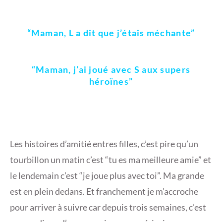
“Maman, L a dit que j’étais méchante”
“Maman, j’ai joué avec S aux supers
héroïnes”
Les histoires d’amitié entres filles, c’est pire qu’un
tourbillon un matin c’est “tu es ma meilleure amie” et
le lendemain c’est “je joue plus avec toi”. Ma grande
est en plein dedans. Et franchement je m’accroche
pour arriver à suivre car depuis trois semaines, c’est