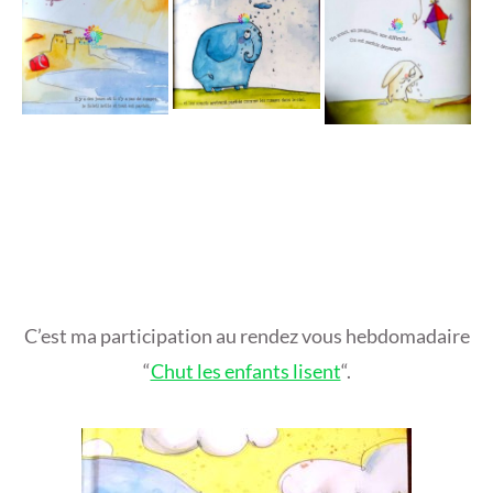
C’est ma participation au rendez vous hebdomadaire
“
Chut les enfants lisent
“.