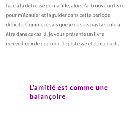
face à la détresse de ma fille, alors j’ai trouvé un livre
pour m’épauler et la guider dans cette période
difficile. Comme je sais que je ne suis pas la seule à
être dans ce cas là, je vous présente un livre
merveilleux de douceur, de justesse et de conseils.
L’amitié est comme une
balançoire