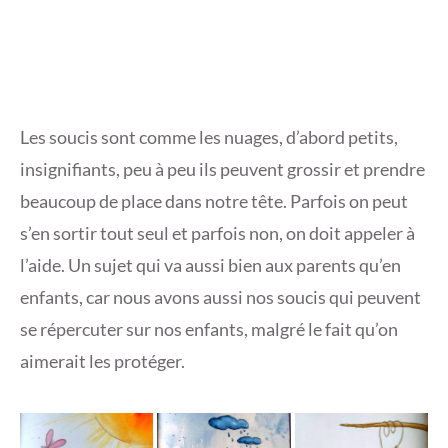
Les soucis sont comme les nuages, d’abord petits,
insignifiants, peu à peu ils peuvent grossir et prendre
beaucoup de place dans notre tête. Parfois on peut
s’en sortir tout seul et parfois non, on doit appeler à
l’aide. Un sujet qui va aussi bien aux parents qu’en
enfants, car nous avons aussi nos soucis qui peuvent
se répercuter sur nos enfants, malgré le fait qu’on
aimerait les protéger.