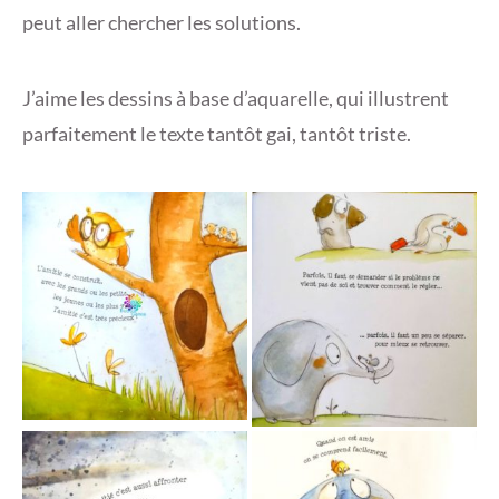
peut aller chercher les solutions.
J’aime les dessins à base d’aquarelle, qui illustrent
parfaitement le texte tantôt gai, tantôt triste.