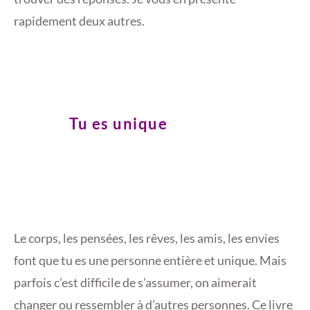
rapidement deux autres.
Tu es unique
Le corps, les pensées, les rêves, les amis, les envies
font que tu es une personne entière et unique. Mais
parfois c’est difficile de s’assumer, on aimerait
changer ou ressembler à d’autres personnes. Ce livre