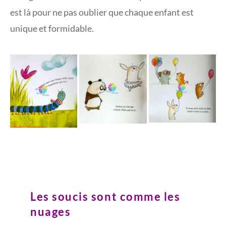
est là pour ne pas oublier que chaque enfant est
unique et formidable.
Les soucis sont comme les
nuages