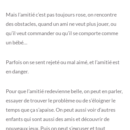
Mais l’amitié c’est pas toujours rose, on rencontre
des obstacles, quand un ami ne veut plus jouer, ou
qu’il veut commander ou qu’il se comporte comme
un bébé…
Parfois on se sent rejeté ou mal aimé, et l’amitié est
en danger.
Pour que l’amitié redevienne belle, on peut en parler,
essayer de trouver le problème ou de s’éloigner le
temps que ça s’apaise. On peut aussi voir d’autres
enfants qui sont aussi des amis et découvrir de
nouveaux jeux. Puis on peut s’excuser et tout