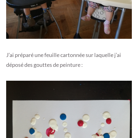
J’ai préparé une feuille cartonnée sur laquelle j’ai
déposé des gouttes de peinture :