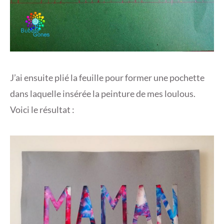
J’ai ensuite plié la feuille pour former une pochette
dans laquelle insérée la peinture de mes loulous.
Voici le résultat :