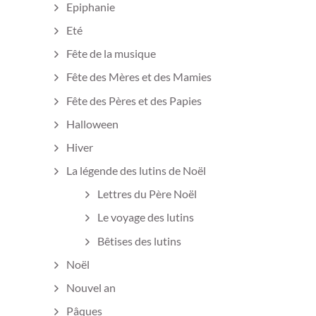
Epiphanie
Eté
Fête de la musique
Fête des Mères et des Mamies
Fête des Pères et des Papies
Halloween
Hiver
La légende des lutins de Noël
Lettres du Père Noël
Le voyage des lutins
Bêtises des lutins
Noël
Nouvel an
Pâques