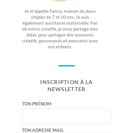
Je m'appelle Fanny, maman de deux
chipies de 7 et 10 ans. Je suis
également assistante maternelle. Fan
de loisirs créatifs, je vous partage mes
idées pour partager des moments
créatifs, gourmands et amusants avec
vos enfants.
INSCRIPTION À LA
NEWSLETTER
TON PRÉNOM
TON ADRESSE MAIL