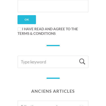
I HAVE READ AND AGREE TO THE
TERMS & CONDITIONS
SEARCH
Searc
FOR:
ANCIENS ARTICLES
Anciens