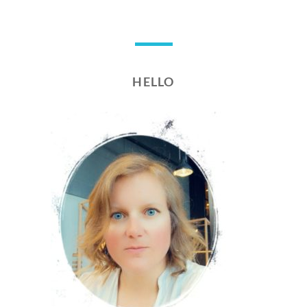
HELLO