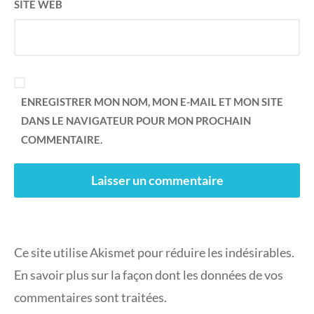
SITE WEB
ENREGISTRER MON NOM, MON E-MAIL ET MON SITE
DANS LE NAVIGATEUR POUR MON PROCHAIN
COMMENTAIRE.
Ce site utilise Akismet pour réduire les indésirables.
En savoir plus sur la façon dont les données de vos
commentaires sont traitées
.