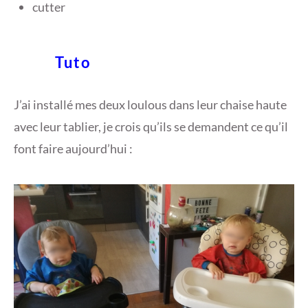
cutter
Tuto
J’ai installé mes deux loulous dans leur chaise haute
avec leur tablier, je crois qu’ils se demandent ce qu’il
font faire aujourd’hui :