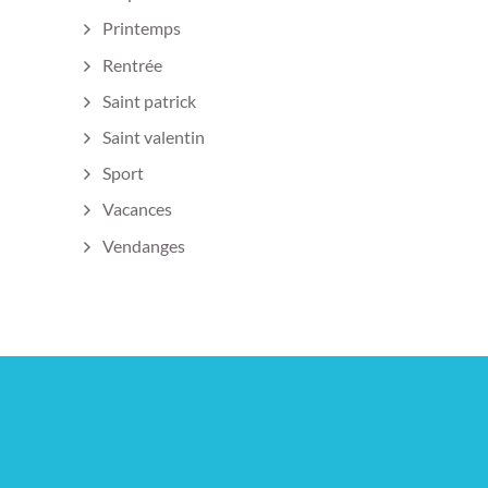
Printemps
Rentrée
Saint patrick
Saint valentin
Sport
Vacances
Vendanges