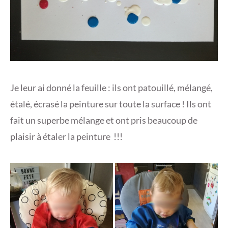
Je leur ai donné la feuille : ils ont patouillé, mélangé,
étalé, écrasé la peinture sur toute la surface ! Ils ont
fait un superbe mélange et ont pris beaucoup de
plaisir à étaler la peinture !!!