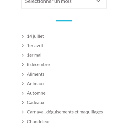
articles
14 juillet
1er avril
1er mai
8 décembre
Aliments
Animaux
Automne
Cadeaux
Carnaval, déguisements et maquillages
Chandeleur