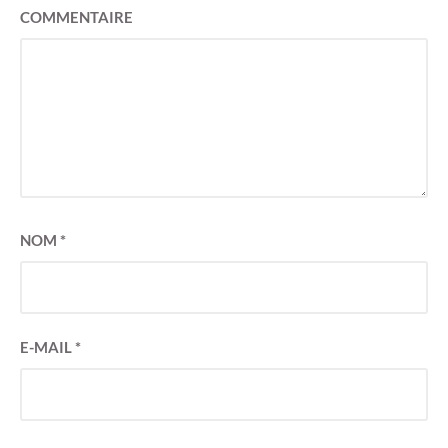
COMMENTAIRE
NOM
*
E-MAIL
*