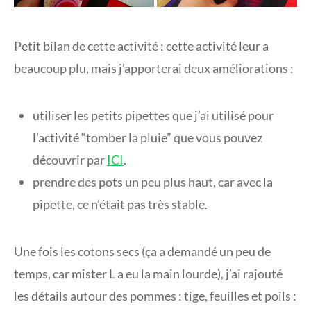
Petit bilan de cette activité : cette activité leur a
beaucoup plu, mais j’apporterai deux améliorations :
utiliser les petits pipettes que j’ai utilisé pour
l’activité “tomber la pluie” que vous pouvez
découvrir par
ICI
.
prendre des pots un peu plus haut, car avec la
pipette, ce n’était pas très stable.
Une fois les cotons secs (ça a demandé un peu de
temps, car mister L a eu la main lourde), j’ai rajouté
les détails autour des pommes : tige, feuilles et poils :