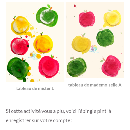
tableau de mademoiselle A
tableau de mister L
Si cette activité vous a plu, voici l’épingle pint’ à
enregistrer sur votre compte :