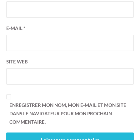
E-MAIL
*
SITE WEB
ENREGISTRER MON NOM, MON E-MAIL ET MON SITE
DANS LE NAVIGATEUR POUR MON PROCHAIN
COMMENTAIRE.