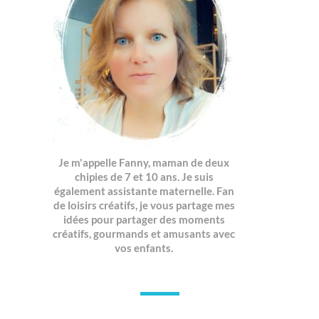
Je m'appelle Fanny, maman de deux
chipies de 7 et 10 ans. Je suis
également assistante maternelle. Fan
de loisirs créatifs, je vous partage mes
idées pour partager des moments
créatifs, gourmands et amusants avec
vos enfants.