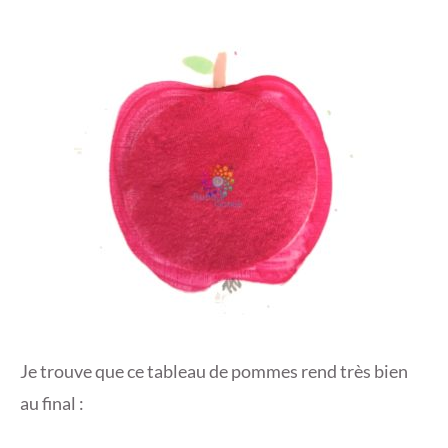
Je trouve que ce tableau de pommes rend très bien
au final :