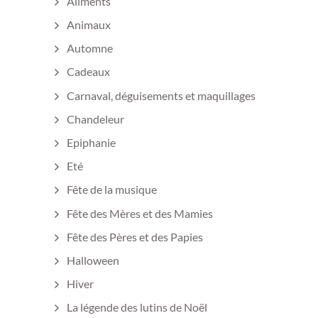
Aliments
Animaux
Automne
Cadeaux
Carnaval, déguisements et maquillages
Chandeleur
Epiphanie
Eté
Fête de la musique
Fête des Mères et des Mamies
Fête des Pères et des Papies
Halloween
Hiver
La légende des lutins de Noël