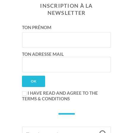
INSCRIPTION À LA
NEWSLETTER
TON PRÉNOM
TON ADRESSE MAIL
I HAVE READ AND AGREE TO THE
TERMS & CONDITIONS
SEARCH