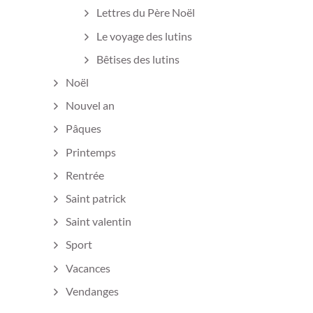
Lettres du Père Noël
Le voyage des lutins
Bêtises des lutins
Noël
Nouvel an
Pâques
Printemps
Rentrée
Saint patrick
Saint valentin
Sport
Vacances
Vendanges