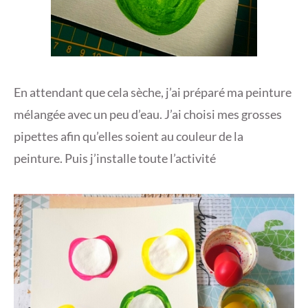
En attendant que cela sèche, j’ai préparé ma peinture
mélangée avec un peu d’eau. J’ai choisi mes grosses
pipettes afin qu’elles soient au couleur de la
peinture. Puis j’installe toute l’activité