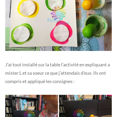
J’ai tout installé sur la table l’activité en expliquant a
mister L et sa soeur ce que j’attendais d’eux. Ils ont
compris et appliqué les consignes :