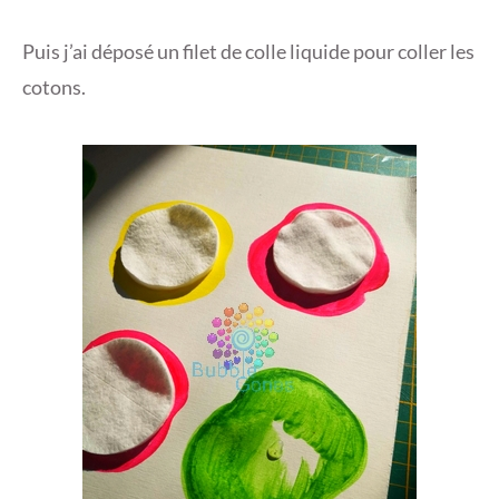
Puis j’ai déposé un filet de colle liquide pour coller les
cotons.