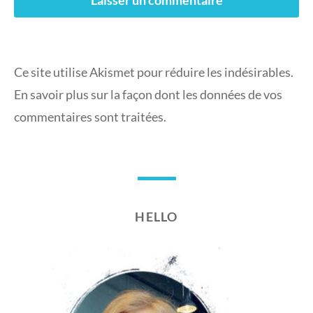
Ce site utilise Akismet pour réduire les indésirables.
En savoir plus sur la façon dont les données de vos
commentaires sont traitées
.
HELLO