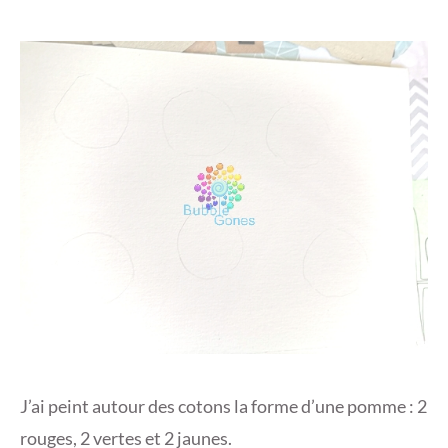
J’ai peint autour des cotons la forme d’une pomme : 2
rouges, 2 vertes et 2 jaunes.