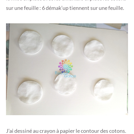
sur une feuille : 6 démak’up tiennent sur une feuille.
J’ai dessiné au crayon à papier le contour des cotons.