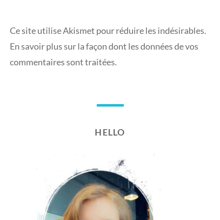
Ce site utilise Akismet pour réduire les indésirables.
En savoir plus sur la façon dont les données de vos
commentaires sont traitées
.
HELLO