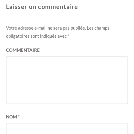
Laisser un commentaire
Votre adresse e-mail ne sera pas publiée.
Les champs
obligatoires sont indiqués avec
*
COMMENTAIRE
NOM
*