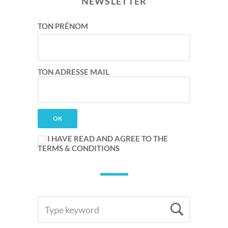
NEWSLETTER
TON PRÉNOM
TON ADRESSE MAIL
I HAVE READ AND AGREE TO THE
TERMS & CONDITIONS
SEARCH
Searc
FOR: