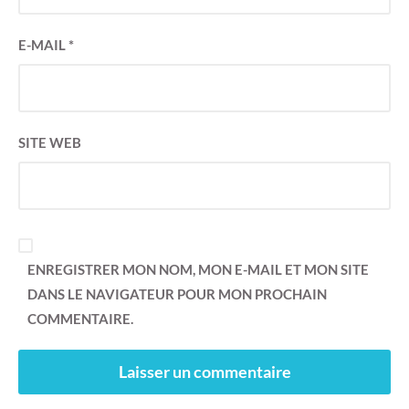
E-MAIL
*
SITE WEB
ENREGISTRER MON NOM, MON E-MAIL ET MON SITE
DANS LE NAVIGATEUR POUR MON PROCHAIN
COMMENTAIRE.