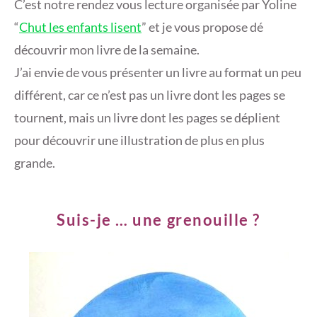
C’est notre rendez vous lecture organisée par Yoline
“
Chut les enfants lisent
” et je vous propose dé
découvrir mon livre de la semaine.
J’ai envie de vous présenter un livre au format un peu
différent, car ce n’est pas un livre dont les pages se
tournent, mais un livre dont les pages se déplient
pour découvrir une illustration de plus en plus
grande.
Suis-je … une grenouille ?