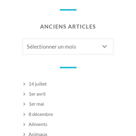
ANCIENS ARTICLES
Anciens
articles
14 juillet
1er avril
1er mai
8 décembre
Aliments
Animaux