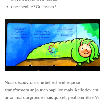
une chenille ? Oui bravo !
Nous découvrons une belle chenille qui se
transformera un jour en papillon mais là elle devient
un animal qui gronde, mais qui cela peut bien être ???