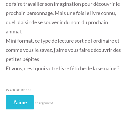
de faire travailler son imagination pour découvrir le
prochain personnage. Mais une fois le livre connu,
quel plaisir de se souvenir du nom du prochain
animal.
Mini format, ce type de lecture sort de l’ordinaire et
comme vous le savez, j’aime vous faire découvrir des
petites pépites
Et vous, c’est quoi votre livre fétiche de la semaine ?
WORDPRESS:
J’aime
chargement…