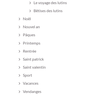
Le voyage des lutins
Bêtises des lutins
Noël
Nouvel an
Pâques
Printemps
Rentrée
Saint patrick
Saint valentin
Sport
Vacances
Vendanges