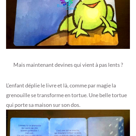
Mais maintenant devines qui vient à pas lents ?
L’enfant déplie le livre et là, comme par magie la
grenouille se transforme en tortue. Une belle tortue
qui porte sa maison sur son dos.