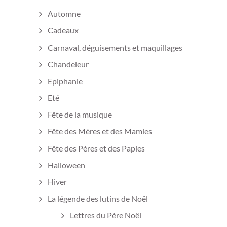
Automne
Cadeaux
Carnaval, déguisements et maquillages
Chandeleur
Epiphanie
Eté
Fête de la musique
Fête des Mères et des Mamies
Fête des Pères et des Papies
Halloween
Hiver
La légende des lutins de Noël
Lettres du Père Noël