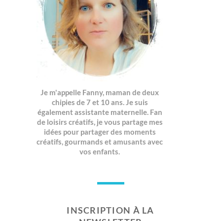
Je m'appelle Fanny, maman de deux
chipies de 7 et 10 ans. Je suis
également assistante maternelle. Fan
de loisirs créatifs, je vous partage mes
idées pour partager des moments
créatifs, gourmands et amusants avec
vos enfants.
INSCRIPTION À LA