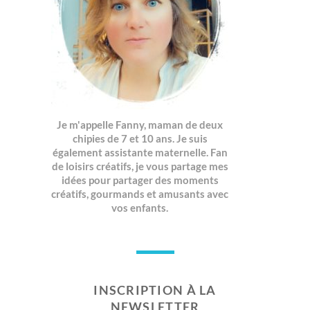
Je m'appelle Fanny, maman de deux
chipies de 7 et 10 ans. Je suis
également assistante maternelle. Fan
de loisirs créatifs, je vous partage mes
idées pour partager des moments
créatifs, gourmands et amusants avec
vos enfants.
INSCRIPTION À LA
NEWSLETTER