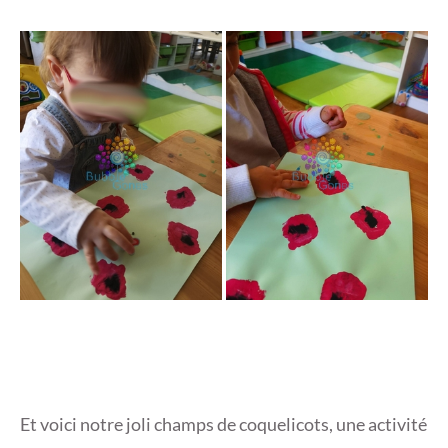
Et voici notre joli champs de coquelicots, une activité