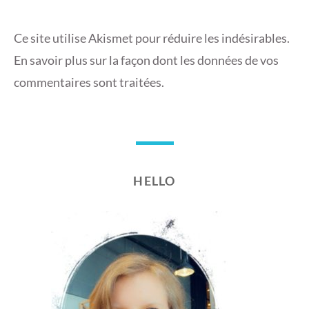
Ce site utilise Akismet pour réduire les indésirables.
En savoir plus sur la façon dont les données de vos
commentaires sont traitées
.
HELLO