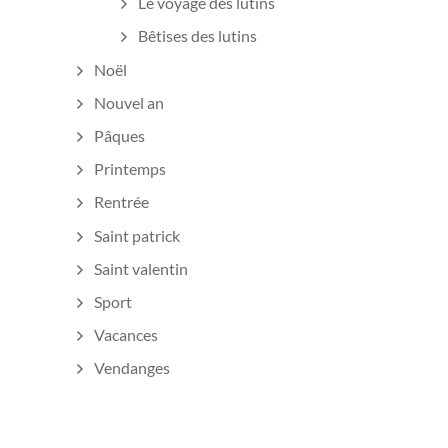
Le voyage des lutins
Bêtises des lutins
Noël
Nouvel an
Pâques
Printemps
Rentrée
Saint patrick
Saint valentin
Sport
Vacances
Vendanges