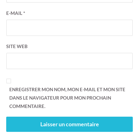
E-MAIL
*
SITE WEB
ENREGISTRER MON NOM, MON E-MAIL ET MON SITE
DANS LE NAVIGATEUR POUR MON PROCHAIN
COMMENTAIRE.