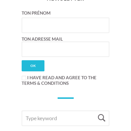
TON PRÉNOM
TON ADRESSE MAIL
I HAVE READ AND AGREE TO THE
TERMS & CONDITIONS
SEARCH
Searc
FOR: