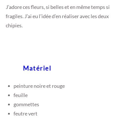
J’adore ces fleurs, si belles et en même temps si
fragiles. J’ai eu l’idée d’en réaliser avec les deux
chipies.
Matériel
peinture noire et rouge
feuille
gommettes
feutre vert