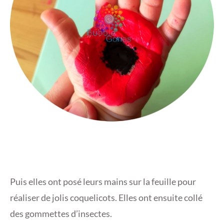
Puis elles ont posé leurs mains sur la feuille pour
réaliser de jolis coquelicots. Elles ont ensuite collé
des gommettes d’insectes.