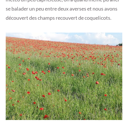
se balader un peu entre deux averses et nous avons
découvert des champs recouvert de coquelicots.