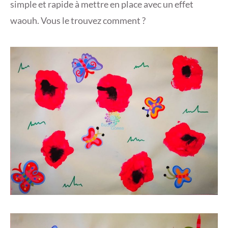
simple et rapide à mettre en place avec un effet
waouh. Vous le trouvez comment ?