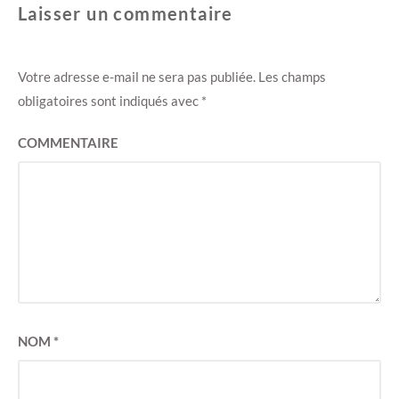
Laisser un commentaire
Votre adresse e-mail ne sera pas publiée.
Les champs
obligatoires sont indiqués avec
*
COMMENTAIRE
NOM
*