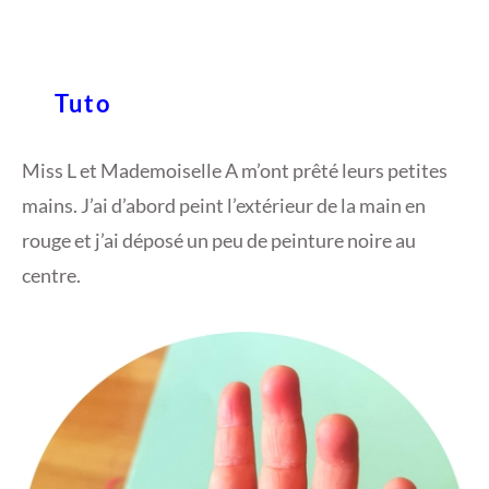
Tuto
Miss L et Mademoiselle A m’ont prêté leurs petites
mains. J’ai d’abord peint l’extérieur de la main en
rouge et j’ai déposé un peu de peinture noire au
centre.