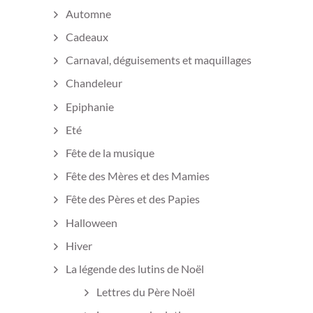
Automne
Cadeaux
Carnaval, déguisements et maquillages
Chandeleur
Epiphanie
Eté
Fête de la musique
Fête des Mères et des Mamies
Fête des Pères et des Papies
Halloween
Hiver
La légende des lutins de Noël
Lettres du Père Noël