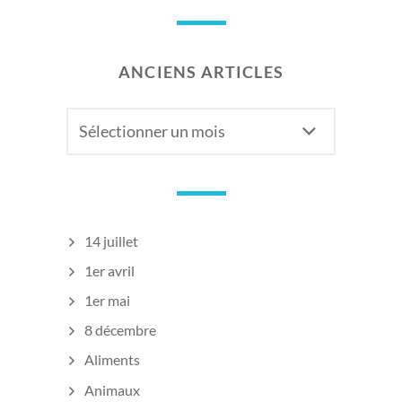
ANCIENS ARTICLES
Anciens
articles
14 juillet
1er avril
1er mai
8 décembre
Aliments
Animaux