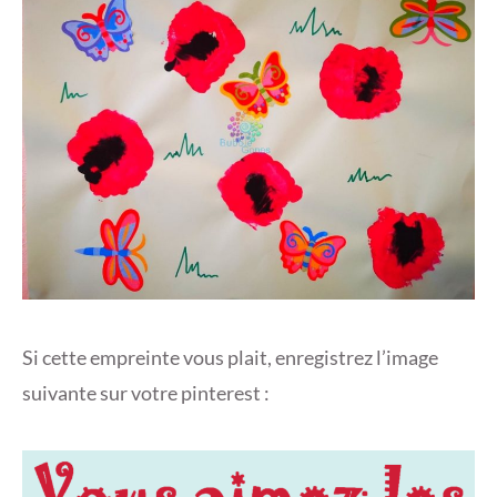
Si cette empreinte vous plait, enregistrez l’image
suivante sur votre pinterest :