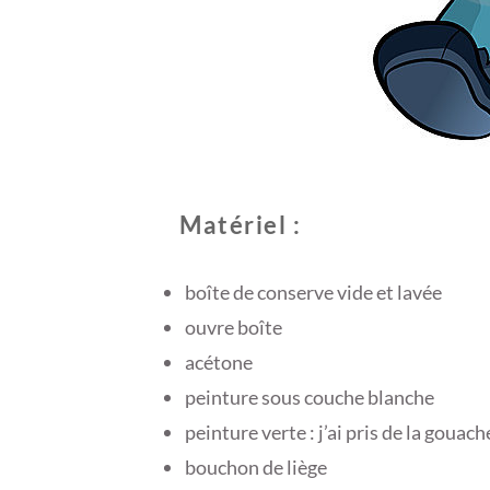
Matériel :
boîte de conserve vide et lavée
ouvre boîte
acétone
peinture sous couche blanche
peinture verte : j’ai pris de la gouach
bouchon de liège