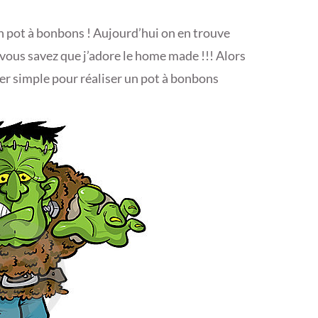
un pot à bonbons ! Aujourd’hui on en trouve
 vous savez que j’adore le home made !!! Alors
er simple pour réaliser un pot à bonbons