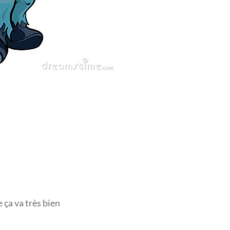
e ça va très bien