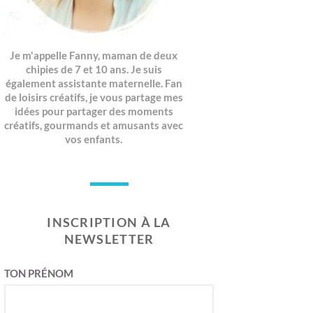
Je m'appelle Fanny, maman de deux
chipies de 7 et 10 ans. Je suis
également assistante maternelle. Fan
de loisirs créatifs, je vous partage mes
idées pour partager des moments
créatifs, gourmands et amusants avec
vos enfants.
INSCRIPTION À LA
NEWSLETTER
TON PRÉNOM