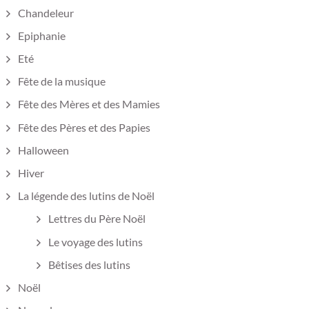
Chandeleur
Epiphanie
Eté
Fête de la musique
Fête des Mères et des Mamies
Fête des Pères et des Papies
Halloween
Hiver
La légende des lutins de Noël
Lettres du Père Noël
Le voyage des lutins
Bêtises des lutins
Noël