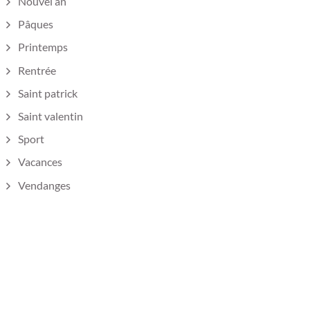
Nouvel an
Pâques
Printemps
Rentrée
Saint patrick
Saint valentin
Sport
Vacances
Vendanges