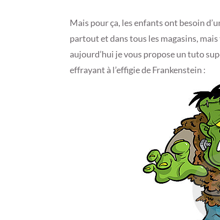
Mais pour ça, les enfants ont besoin d’
partout et dans tous les magasins, mais
aujourd’hui je vous propose un tuto sup
effrayant à l’effigie de Frankenstein :