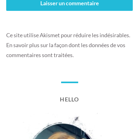
Ce site utilise Akismet pour réduire les indésirables.
En savoir plus sur la façon dont les données de vos
commentaires sont traitées
.
HELLO