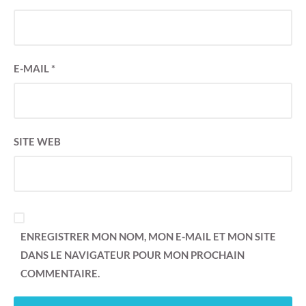
E-MAIL
*
SITE WEB
ENREGISTRER MON NOM, MON E-MAIL ET MON SITE
DANS LE NAVIGATEUR POUR MON PROCHAIN
COMMENTAIRE.