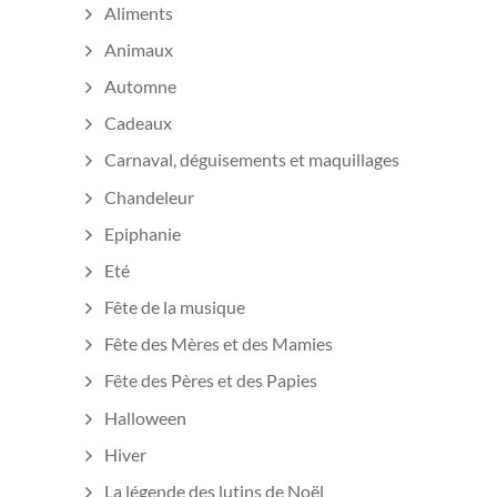
Aliments
Animaux
Automne
Cadeaux
Carnaval, déguisements et maquillages
Chandeleur
Epiphanie
Eté
Fête de la musique
Fête des Mères et des Mamies
Fête des Pères et des Papies
Halloween
Hiver
La légende des lutins de Noël