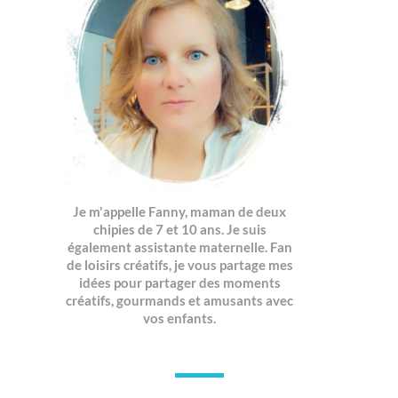
Je m'appelle Fanny, maman de deux
chipies de 7 et 10 ans. Je suis
également assistante maternelle. Fan
de loisirs créatifs, je vous partage mes
idées pour partager des moments
créatifs, gourmands et amusants avec
vos enfants.