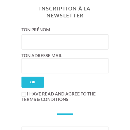
INSCRIPTION À LA
NEWSLETTER
TON PRÉNOM
TON ADRESSE MAIL
I HAVE READ AND AGREE TO THE
TERMS & CONDITIONS
SEARCH