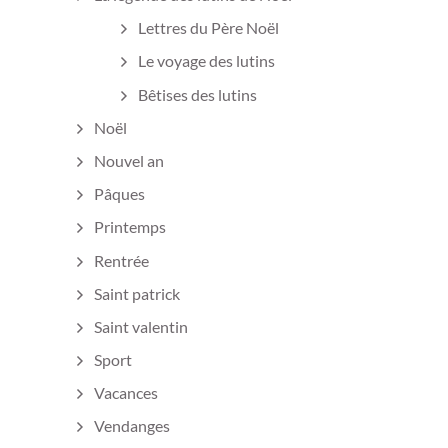
Lettres du Père Noël
Le voyage des lutins
Bêtises des lutins
Noël
Nouvel an
Pâques
Printemps
Rentrée
Saint patrick
Saint valentin
Sport
Vacances
Vendanges