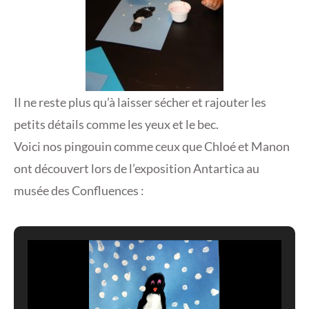
Il ne reste plus qu’à laisser sécher et rajouter les
petits détails comme les yeux et le bec.
Voici nos pingouin comme ceux que Chloé et Manon
ont découvert lors de l’exposition Antartica au
musée des Confluences :