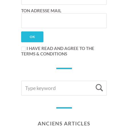
TON ADRESSE MAIL
I HAVE READ AND AGREE TO THE
TERMS & CONDITIONS
SEARCH
Searc
FOR:
ANCIENS ARTICLES