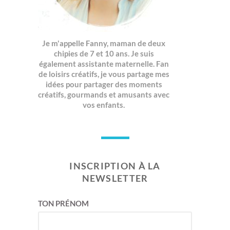
Je m'appelle Fanny, maman de deux
chipies de 7 et 10 ans. Je suis
également assistante maternelle. Fan
de loisirs créatifs, je vous partage mes
idées pour partager des moments
créatifs, gourmands et amusants avec
vos enfants.
INSCRIPTION À LA
NEWSLETTER
TON PRÉNOM