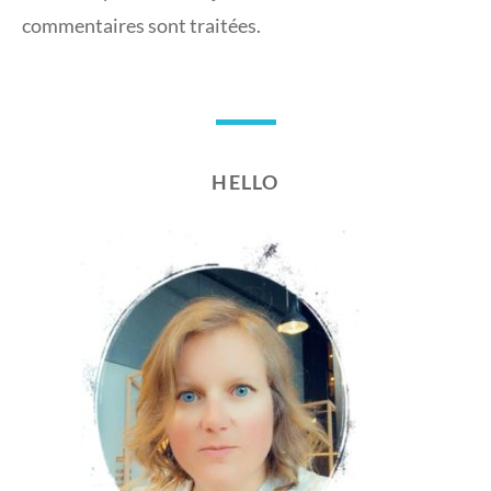
commentaires sont traitées
.
HELLO