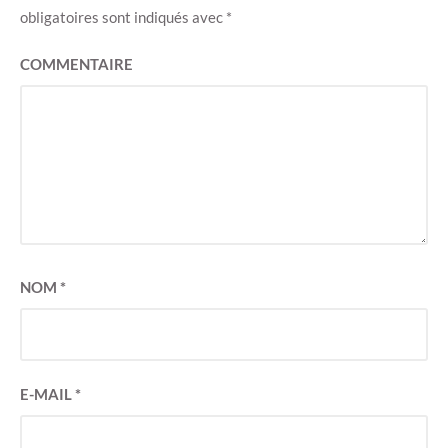
obligatoires sont indiqués avec
*
COMMENTAIRE
NOM
*
E-MAIL
*