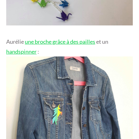
Aurélie
une broche grâce à des pailles
et un
handspinner
: