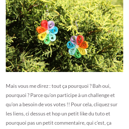
Mais vous me direz : tout ça pourquoi ? Bah oui,
pourquoi ? Parce qu’on participe à un challenge et
qu’on a besoin de vos votes !! Pour cela, cliquez sur
les liens, ci dessus et hop un petit like du tuto et
pourquoi pas un petit commentaire, qui c’est, ça