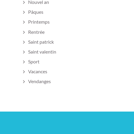
Nouvel an
Pâques
Printemps
Rentrée
Saint patrick
Saint valentin
Sport
Vacances
Vendanges