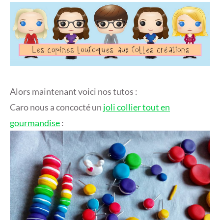
Alors maintenant voici nos tutos :
Caro nous a concocté un
joli collier tout en
gourmandise
: