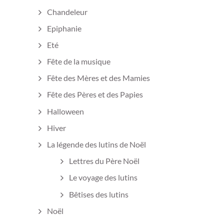
Chandeleur
Epiphanie
Eté
Fête de la musique
Fête des Mères et des Mamies
Fête des Pères et des Papies
Halloween
Hiver
La légende des lutins de Noël
Lettres du Père Noël
Le voyage des lutins
Bêtises des lutins
Noël