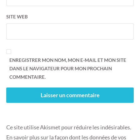
SITE WEB
ENREGISTRER MON NOM, MON E-MAIL ET MON SITE
DANS LE NAVIGATEUR POUR MON PROCHAIN
COMMENTAIRE.
Ce site utilise Akismet pour réduire les indésirables.
En savoir plus sur la façon dont les données de vos