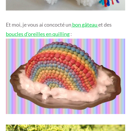
Et moi, je vous ai concocté un
bon gâteau
et des
boucles d’oreilles en quilling
: