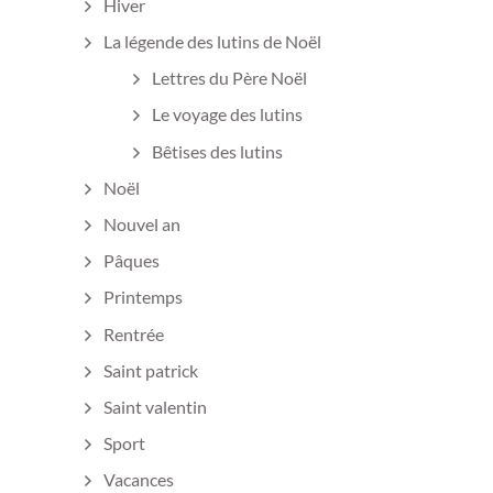
Hiver
La légende des lutins de Noël
Lettres du Père Noël
Le voyage des lutins
Bêtises des lutins
Noël
Nouvel an
Pâques
Printemps
Rentrée
Saint patrick
Saint valentin
Sport
Vacances