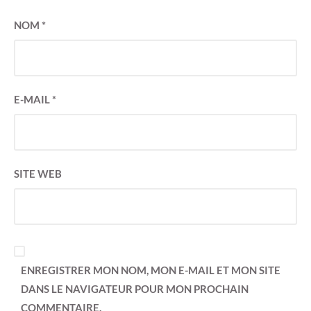
NOM
*
E-MAIL
*
SITE WEB
ENREGISTRER MON NOM, MON E-MAIL ET MON SITE
DANS LE NAVIGATEUR POUR MON PROCHAIN
COMMENTAIRE.