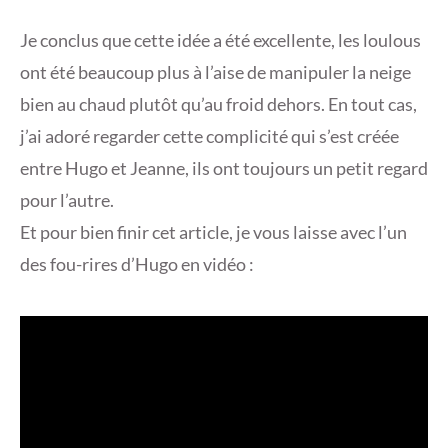
Je conclus que cette idée a été excellente, les loulous
ont été beaucoup plus à l’aise de manipuler la neige
bien au chaud plutôt qu’au froid dehors. En tout cas,
j’ai adoré regarder cette complicité qui s’est créée
entre Hugo et Jeanne, ils ont toujours un petit regard
pour l’autre.
Et pour bien finir cet article, je vous laisse avec l’un
des fou-rires d’Hugo en vidéo :