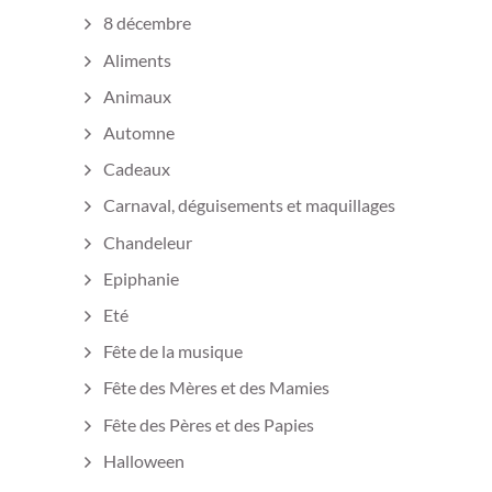
8 décembre
Aliments
Animaux
Automne
Cadeaux
Carnaval, déguisements et maquillages
Chandeleur
Epiphanie
Eté
Fête de la musique
Fête des Mères et des Mamies
Fête des Pères et des Papies
Halloween