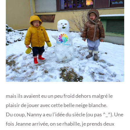
mais ils avaient eu un peu froid dehors malgré le
plaisir de jouer avec cette belle neige blanche.
Du coup, Nanny a eu l’idée du siècle (ou pas ^_^). Une
fois Jeanne arrivée, on se rhabille, je prends deux