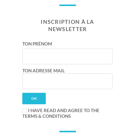
INSCRIPTION À LA
NEWSLETTER
TON PRÉNOM
TON ADRESSE MAIL
I HAVE READ AND AGREE TO THE
TERMS & CONDITIONS