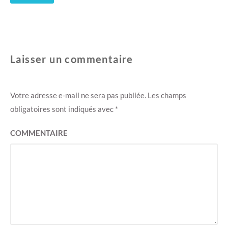
Laisser un commentaire
Votre adresse e-mail ne sera pas publiée.
Les champs
obligatoires sont indiqués avec
*
COMMENTAIRE