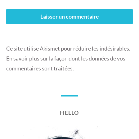
Ce site utilise Akismet pour réduire les indésirables.
En savoir plus sur la façon dont les données de vos
commentaires sont traitées
.
HELLO