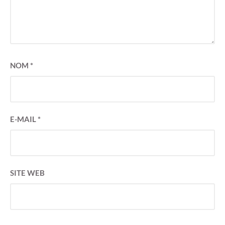
NOM
*
E-MAIL
*
SITE WEB