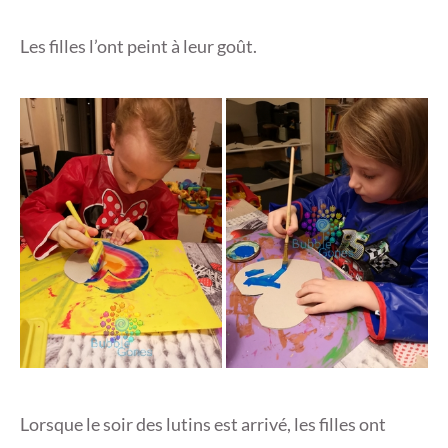
Les filles l’ont peint à leur goût.
Lorsque le soir des lutins est arrivé, les filles ont