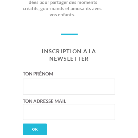
idées pour partager des moments
créatifs, gourmands et amusants avec
vos enfants.
INSCRIPTION À LA
NEWSLETTER
TON PRÉNOM
TON ADRESSE MAIL