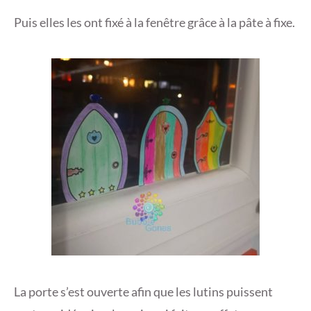
Puis elles les ont fixé à la fenêtre grâce à la pâte à fixe.
La porte s’est ouverte afin que les lutins puissent