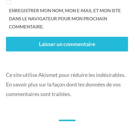
ENREGISTRER MON NOM, MON E-MAIL ET MON SITE
DANS LE NAVIGATEUR POUR MON PROCHAIN
COMMENTAIRE.
Ce site utilise Akismet pour réduire les indésirables.
En savoir plus sur la façon dont les données de vos
commentaires sont traitées
.