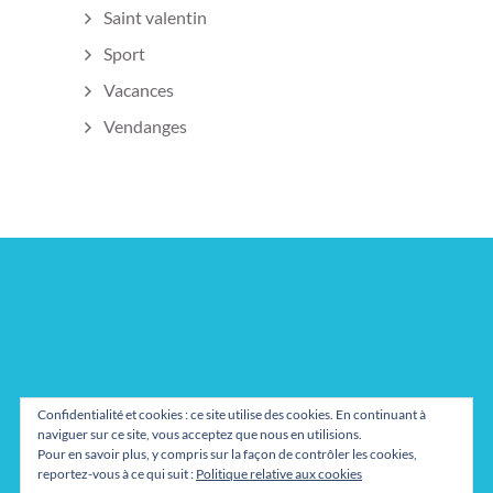
Saint valentin
Sport
Vacances
Vendanges
Confidentialité et cookies : ce site utilise des cookies. En continuant à
naviguer sur ce site, vous acceptez que nous en utilisions.
Pour en savoir plus, y compris sur la façon de contrôler les cookies,
reportez-vous à ce qui suit :
Politique relative aux cookies