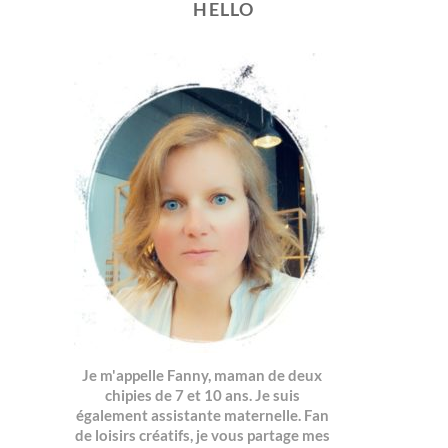
HELLO
Je m'appelle Fanny, maman de deux
chipies de 7 et 10 ans. Je suis
également assistante maternelle. Fan
de loisirs créatifs, je vous partage mes