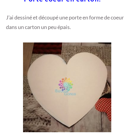
J’ai dessiné et découpé une porte en forme de coeur
dans un carton un peu épais.