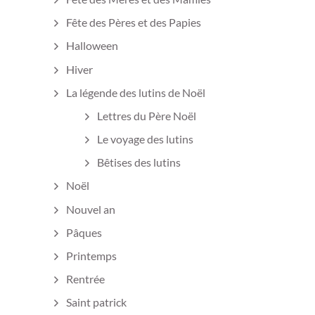
Fête des Pères et des Papies
Halloween
Hiver
La légende des lutins de Noël
Lettres du Père Noël
Le voyage des lutins
Bêtises des lutins
Noël
Nouvel an
Pâques
Printemps
Rentrée
Saint patrick