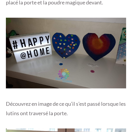
placé la porte et la poudre magique devant.
Découvrez en image de ce qu’il s’est passé lorsque les
lutins ont traversé la porte.