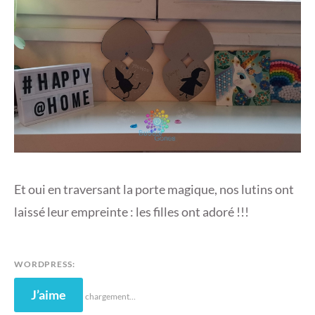
Et oui en traversant la porte magique, nos lutins ont
laissé leur empreinte : les filles ont adoré !!!
WORDPRESS:
J’aime
chargement…