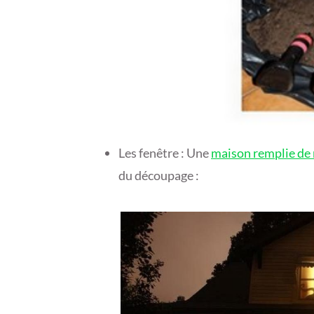
Les fenêtre : Une
maison remplie de
du découpage :