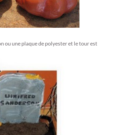
on ou une plaque de polyester et le tour est