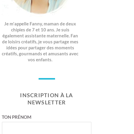
Je m'appelle Fanny, maman de deux
chipies de 7 et 10 ans. Je suis
également assistante maternelle. Fan
de loisirs créatifs, je vous partage mes
idées pour partager des moments
créatifs, gourmands et amusants avec
vos enfants.
INSCRIPTION À LA
NEWSLETTER
TON PRÉNOM