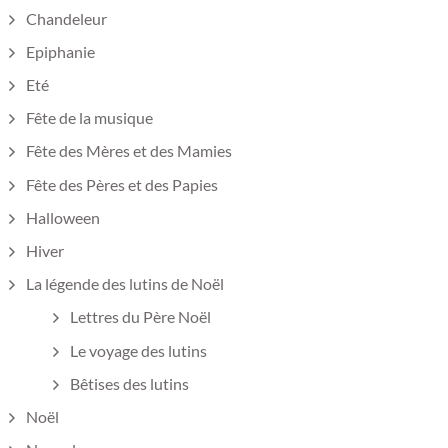
Chandeleur
Epiphanie
Eté
Fête de la musique
Fête des Mères et des Mamies
Fête des Pères et des Papies
Halloween
Hiver
La légende des lutins de Noël
Lettres du Père Noël
Le voyage des lutins
Bêtises des lutins
Noël