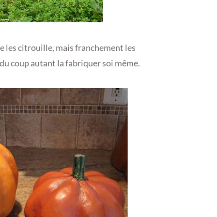
re les citrouille, mais franchement les
e, du coup autant la fabriquer soi même.