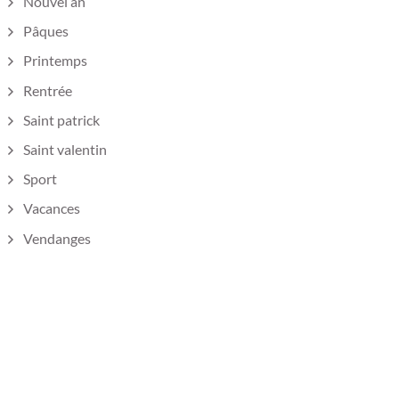
Nouvel an
Pâques
Printemps
Rentrée
Saint patrick
Saint valentin
Sport
Vacances
Vendanges