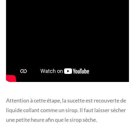
Attention à cette étape, la sucette est recouverte de
liquide collant comme un sirop. Il faut laisser sécher
une petite heure afin que le sirop sèche.