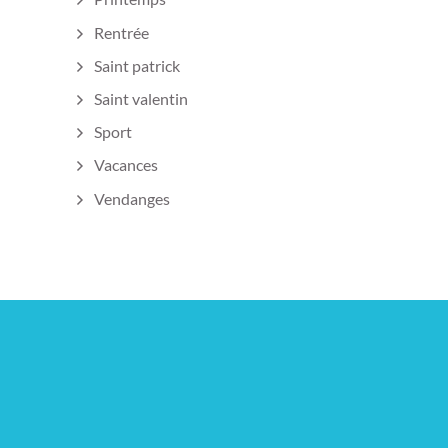
Rentrée
Saint patrick
Saint valentin
Sport
Vacances
Vendanges