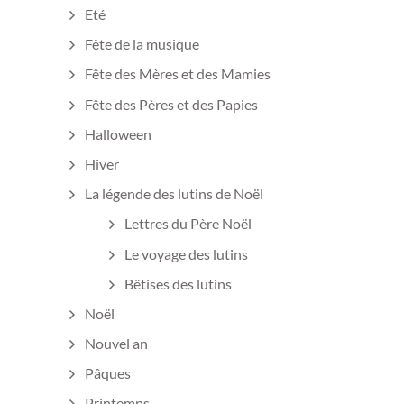
Eté
Fête de la musique
Fête des Mères et des Mamies
Fête des Pères et des Papies
Halloween
Hiver
La légende des lutins de Noël
Lettres du Père Noël
Le voyage des lutins
Bêtises des lutins
Noël
Nouvel an
Pâques
Printemps