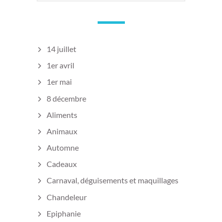
14 juillet
1er avril
1er mai
8 décembre
Aliments
Animaux
Automne
Cadeaux
Carnaval, déguisements et maquillages
Chandeleur
Epiphanie