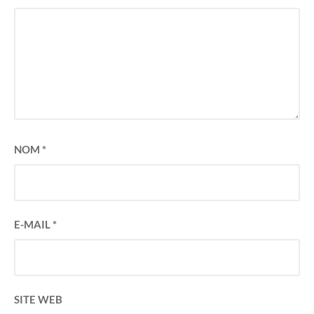
NOM
*
E-MAIL
*
SITE WEB