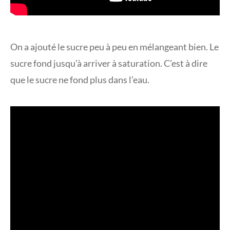
On a ajouté le sucre peu à peu en mélangeant bien. Le
sucre fond jusqu’à arriver à saturation. C’est à dire
que le sucre ne fond plus dans l’eau.