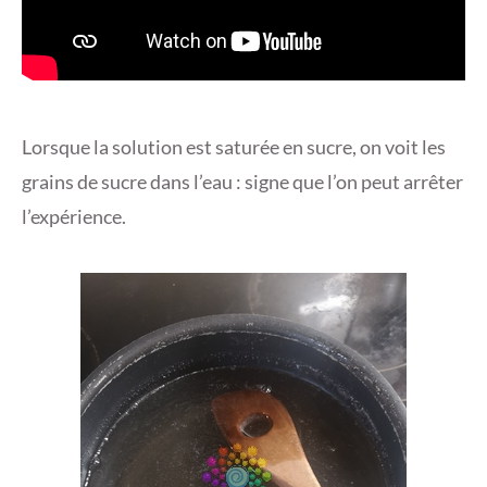
Lorsque la solution est saturée en sucre, on voit les
grains de sucre dans l’eau : signe que l’on peut arrêter
l’expérience.