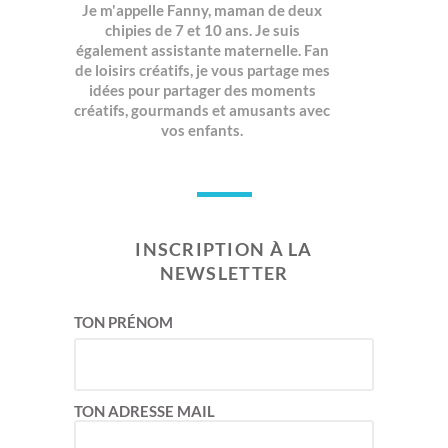
Je m'appelle Fanny, maman de deux
chipies de 7 et 10 ans. Je suis
également assistante maternelle. Fan
de loisirs créatifs, je vous partage mes
idées pour partager des moments
créatifs, gourmands et amusants avec
vos enfants.
INSCRIPTION À LA
NEWSLETTER
TON PRÉNOM
TON ADRESSE MAIL