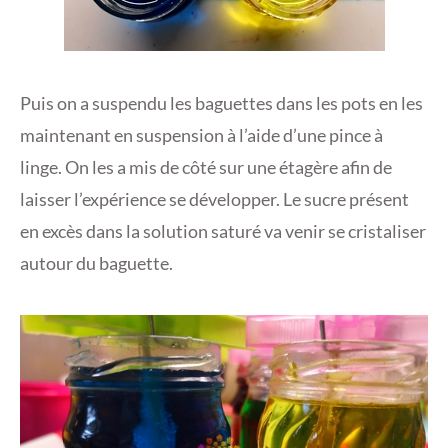
Puis on a suspendu les baguettes dans les pots en les
maintenant en suspension à l’aide d’une pince à
linge. On les a mis de côté sur une étagère afin de
laisser l’expérience se développer. Le sucre présent
en excès dans la solution saturé va venir se cristaliser
autour du baguette.