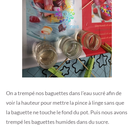
On a trempé nos baguettes dans l’eau sucré afin de
voir la hauteur pour mettre la pince à linge sans que
la baguette ne touche le fond du pot. Puis nous avons
trempé les baguettes humides dans du sucre.