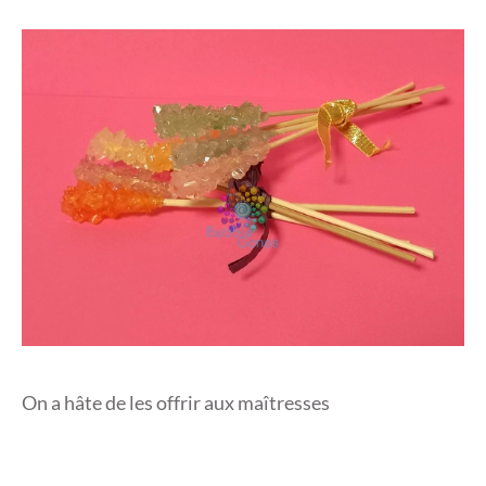
On a hâte de les offrir aux maîtresses