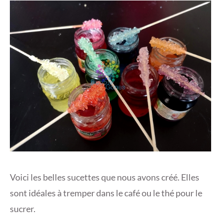
Voici les belles sucettes que nous avons créé. Elles
sont idéales à tremper dans le café ou le thé pour le
sucrer.