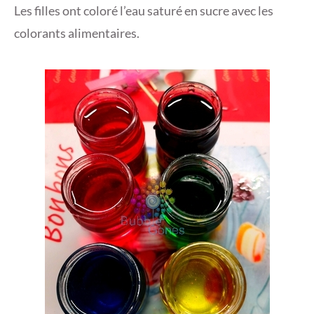
Les filles ont coloré l’eau saturé en sucre avec les
colorants alimentaires.