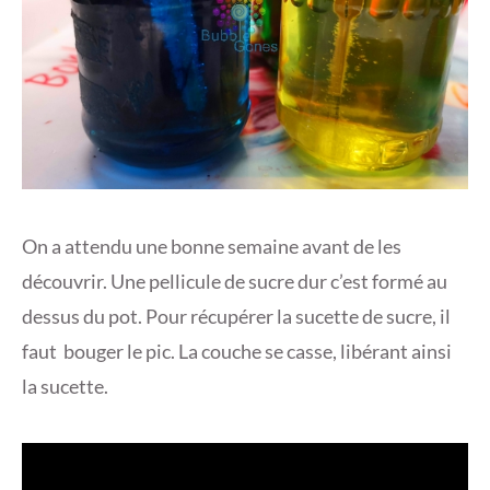
On a attendu une bonne semaine avant de les
découvrir. Une pellicule de sucre dur c’est formé au
dessus du pot. Pour récupérer la sucette de sucre, il
faut bouger le pic. La couche se casse, libérant ainsi
la sucette.