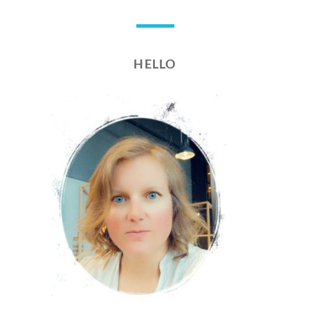
HELLO