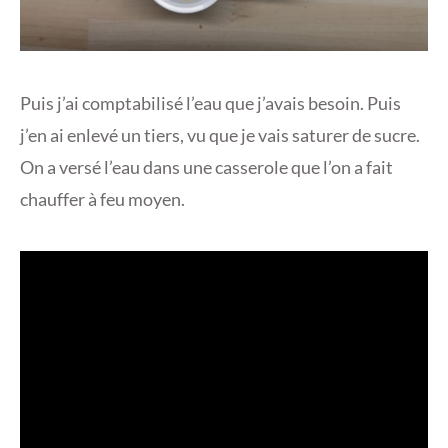
Puis j’ai comptabilisé l’eau que j’avais besoin. Puis
j’en ai enlevé un tiers, vu que je vais saturer de sucre.
On a versé l’eau dans une casserole que l’on a fait
chauffer à feu moyen.