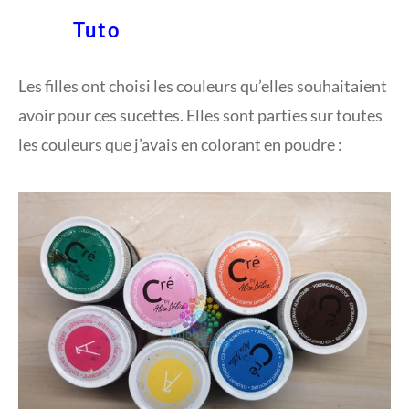
Tuto
Les filles ont choisi les couleurs qu’elles souhaitaient
avoir pour ces sucettes. Elles sont parties sur toutes
les couleurs que j’avais en colorant en poudre :