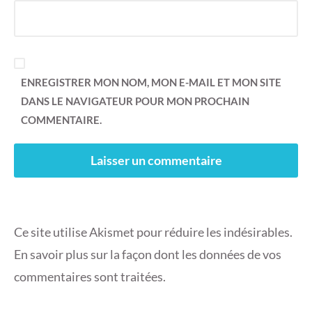
ENREGISTRER MON NOM, MON E-MAIL ET MON SITE
DANS LE NAVIGATEUR POUR MON PROCHAIN
COMMENTAIRE.
Ce site utilise Akismet pour réduire les indésirables.
En savoir plus sur la façon dont les données de vos
commentaires sont traitées
.