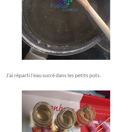
J’ai réparti l’eau sucré dans les petits pots.