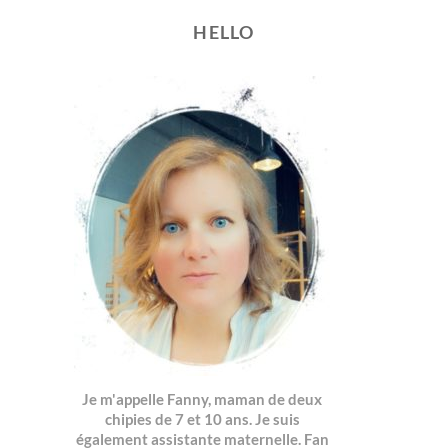
HELLO
Je m'appelle Fanny, maman de deux
chipies de 7 et 10 ans. Je suis
également assistante maternelle. Fan