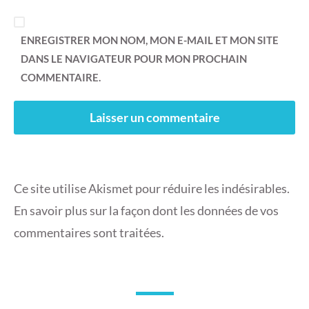
ENREGISTRER MON NOM, MON E-MAIL ET MON SITE
DANS LE NAVIGATEUR POUR MON PROCHAIN
COMMENTAIRE.
Ce site utilise Akismet pour réduire les indésirables.
En savoir plus sur la façon dont les données de vos
commentaires sont traitées
.