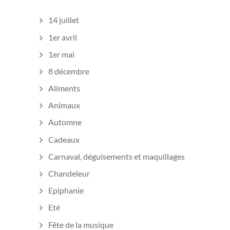
14 juillet
1er avril
1er mai
8 décembre
Aliments
Animaux
Automne
Cadeaux
Carnaval, déguisements et maquillages
Chandeleur
Epiphanie
Eté
Fête de la musique