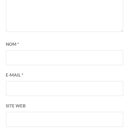
NOM
*
E-MAIL
*
SITE WEB