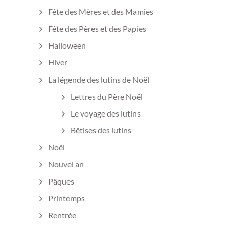
Fête des Mères et des Mamies
Fête des Pères et des Papies
Halloween
Hiver
La légende des lutins de Noël
Lettres du Père Noël
Le voyage des lutins
Bêtises des lutins
Noël
Nouvel an
Pâques
Printemps
Rentrée