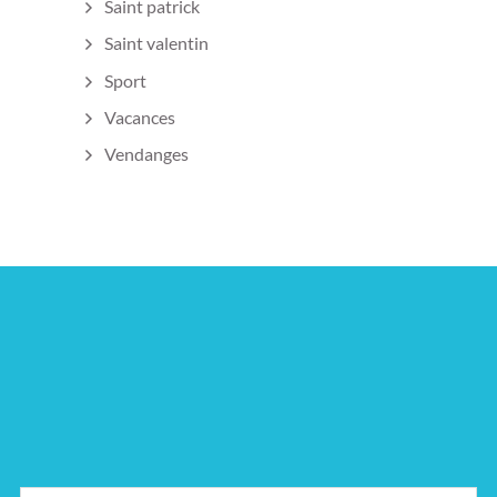
Saint patrick
Saint valentin
Sport
Vacances
Vendanges