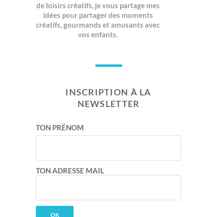
de loisirs créatifs, je vous partage mes
idées pour partager des moments
créatifs, gourmands et amusants avec
vos enfants.
INSCRIPTION À LA
NEWSLETTER
TON PRÉNOM
TON ADRESSE MAIL