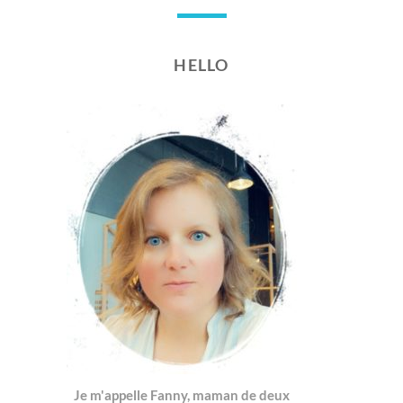
HELLO
Je m'appelle Fanny, maman de deux