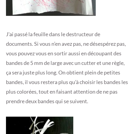
J’ai passé la feuille dans le destructeur de
documents. Si vous n’en avez pas, ne désespérez pas,
vous pouvez vous en sortir aussi en découpant des
bandes de 5 mm de large avec un cutter et une règle,
ça sera juste plus long. On obtient plein de petites
bandes, il vous restera plus qu’à choisir les bandes les
plus colorées, tout en faisant attention de ne pas
prendre deux bandes qui se suivent.