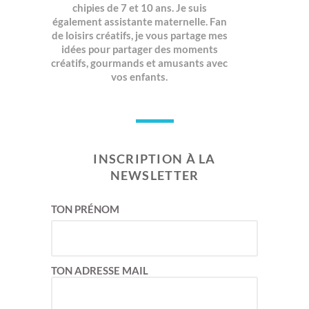
chipies de 7 et 10 ans. Je suis
également assistante maternelle. Fan
de loisirs créatifs, je vous partage mes
idées pour partager des moments
créatifs, gourmands et amusants avec
vos enfants.
INSCRIPTION À LA
NEWSLETTER
TON PRÉNOM
TON ADRESSE MAIL