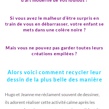
d’art moderne de vos loulous ?
8
Si vous avez le malheur d’être surpris en
train de vous en débarrasser, votre enfant se
mets dans une colère noire ?
Mais vous ne pouvez pas garder toutes leurs
créations empilées ?
Alors voici comment recycler leur
dessin de la plus belle des manière
Hugo et Jeanne me réclament souvent de dessiner,
ils adorent réaliser cette activité calme après les