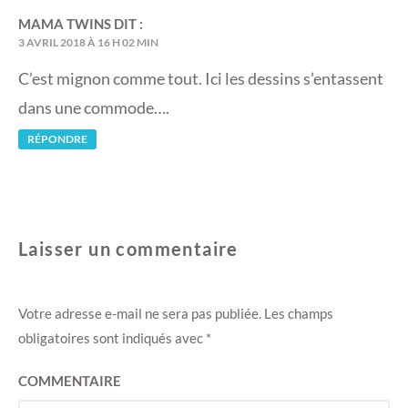
MAMA TWINS
DIT :
3 AVRIL 2018 À 16 H 02 MIN
C’est mignon comme tout. Ici les dessins s’entassent
dans une commode….
RÉPONDRE
Laisser un commentaire
Votre adresse e-mail ne sera pas publiée.
Les champs
obligatoires sont indiqués avec
*
COMMENTAIRE