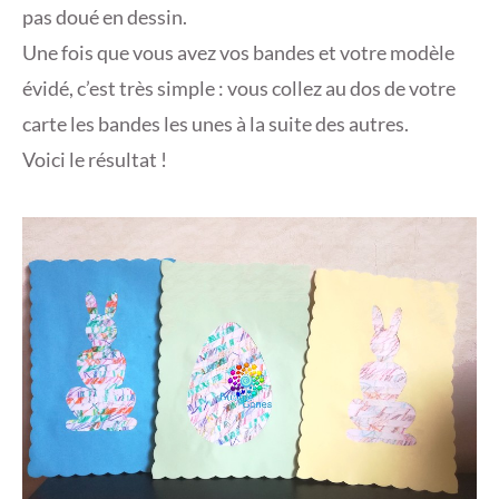
pas doué en dessin.
Une fois que vous avez vos bandes et votre modèle
évidé, c’est très simple : vous collez au dos de votre
carte les bandes les unes à la suite des autres.
Voici le résultat !