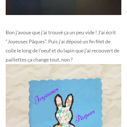
Bon j’avoue que j’ai trouvé ça un peu vide ! J’ai écrit
“Joyeuses Pâques”. Puis j’ai déposé un fin filet de
colle le long de l’oeuf et du lapin que j’ai recouvert de
paillettes ça change tout, non ?