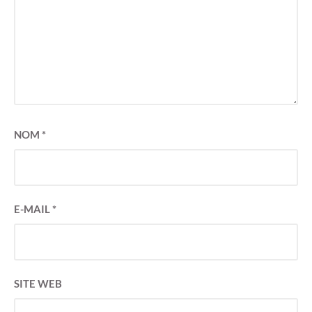
NOM
*
E-MAIL
*
SITE WEB