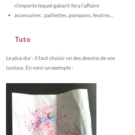
n’importe lequel gabarit fera l’affaire
accessoires : paillettes, pompons, feutres…
Tuto
Le plus dur : il faut choisir un des dessins de vos
loulous. En voici un exemple :