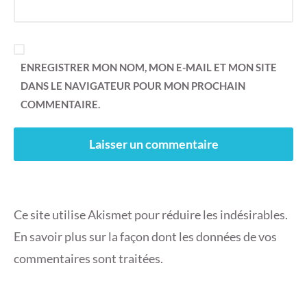
ENREGISTRER MON NOM, MON E-MAIL ET MON SITE
DANS LE NAVIGATEUR POUR MON PROCHAIN
COMMENTAIRE.
Ce site utilise Akismet pour réduire les indésirables.
En savoir plus sur la façon dont les données de vos
commentaires sont traitées
.