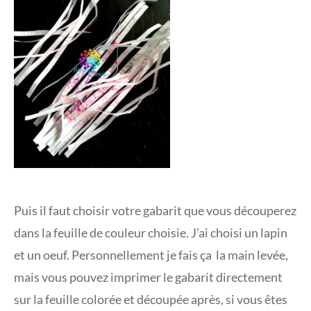
Puis il faut choisir votre gabarit que vous découperez
dans la feuille de couleur choisie. J’ai choisi un lapin
et un oeuf. Personnellement je fais ça la main levée,
mais vous pouvez imprimer le gabarit directement
sur la feuille colorée et découpée après, si vous êtes