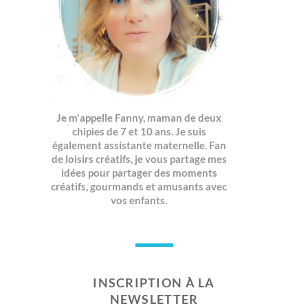
Je m'appelle Fanny, maman de deux
chipies de 7 et 10 ans. Je suis
également assistante maternelle. Fan
de loisirs créatifs, je vous partage mes
idées pour partager des moments
créatifs, gourmands et amusants avec
vos enfants.
INSCRIPTION À LA
NEWSLETTER