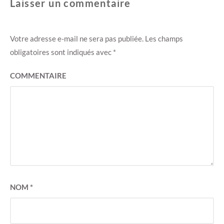
Laisser un commentaire
Votre adresse e-mail ne sera pas publiée.
Les champs
obligatoires sont indiqués avec
*
COMMENTAIRE
NOM
*