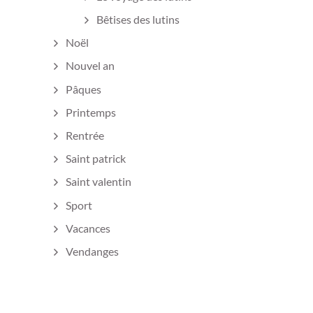
Bêtises des lutins
Noël
Nouvel an
Pâques
Printemps
Rentrée
Saint patrick
Saint valentin
Sport
Vacances
Vendanges