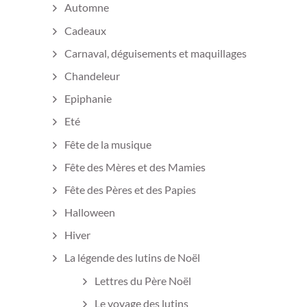
Automne
Cadeaux
Carnaval, déguisements et maquillages
Chandeleur
Epiphanie
Eté
Fête de la musique
Fête des Mères et des Mamies
Fête des Pères et des Papies
Halloween
Hiver
La légende des lutins de Noël
Lettres du Père Noël
Le voyage des lutins