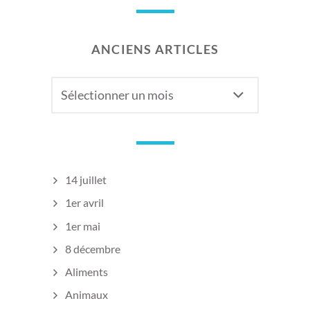
ANCIENS ARTICLES
Anciens
articles
14 juillet
1er avril
1er mai
8 décembre
Aliments
Animaux