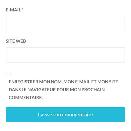
E-MAIL
*
SITE WEB
ENREGISTRER MON NOM, MON E-MAIL ET MON SITE
DANS LE NAVIGATEUR POUR MON PROCHAIN
COMMENTAIRE.