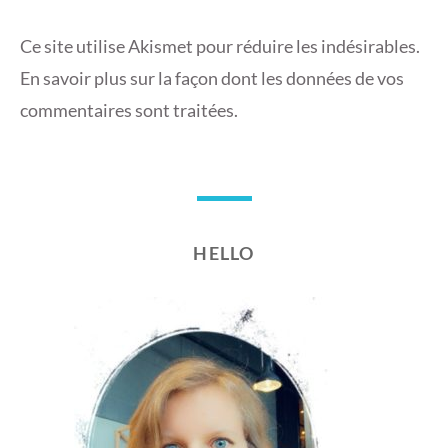
Ce site utilise Akismet pour réduire les indésirables.
En savoir plus sur la façon dont les données de vos
commentaires sont traitées
.
HELLO