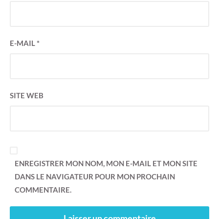
E-MAIL
*
SITE WEB
ENREGISTRER MON NOM, MON E-MAIL ET MON SITE
DANS LE NAVIGATEUR POUR MON PROCHAIN
COMMENTAIRE.