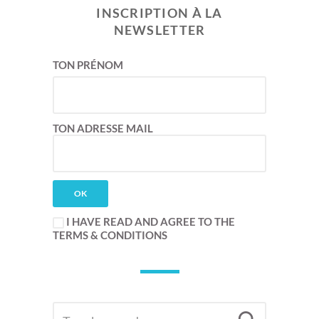
INSCRIPTION À LA
NEWSLETTER
TON PRÉNOM
TON ADRESSE MAIL
I HAVE READ AND AGREE TO THE
TERMS & CONDITIONS
SEARCH