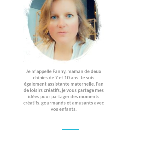
Je m'appelle Fanny, maman de deux
chipies de 7 et 10 ans. Je suis
également assistante maternelle. Fan
de loisirs créatifs, je vous partage mes
idées pour partager des moments
créatifs, gourmands et amusants avec
vos enfants.