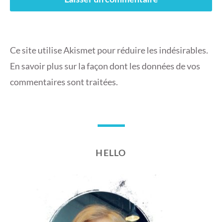
Ce site utilise Akismet pour réduire les indésirables.
En savoir plus sur la façon dont les données de vos
commentaires sont traitées
.
HELLO