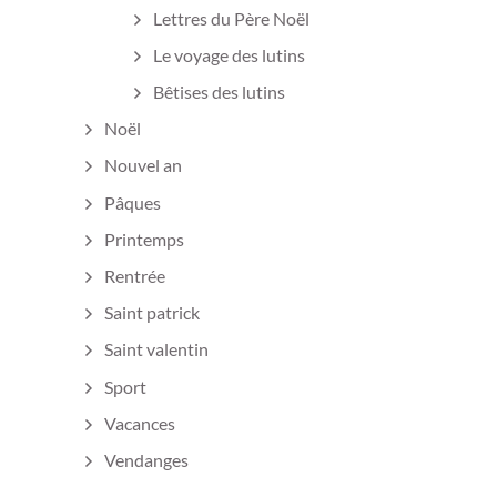
Lettres du Père Noël
Le voyage des lutins
Bêtises des lutins
Noël
Nouvel an
Pâques
Printemps
Rentrée
Saint patrick
Saint valentin
Sport
Vacances
Vendanges