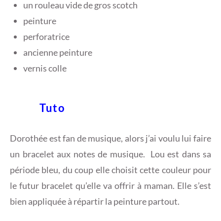
un rouleau vide de gros scotch
6
peinture
perforatrice
ancienne peinture
vernis colle
Tuto
Dorothée est fan de musique, alors j’ai voulu lui faire
un bracelet aux notes de musique. Lou est dans sa
période bleu, du coup elle choisit cette couleur pour
le futur bracelet qu’elle va offrir à maman. Elle s’est
bien appliquée à répartir la peinture partout.