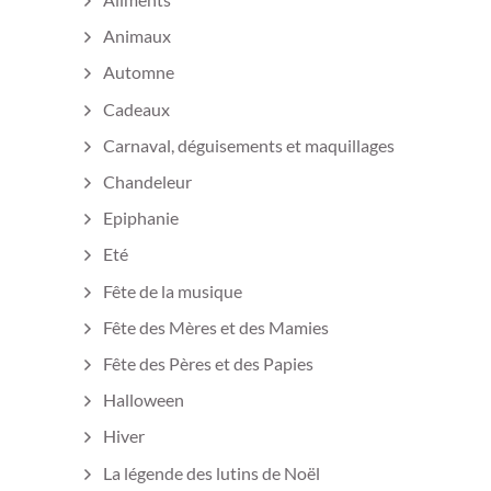
Animaux
Automne
Cadeaux
Carnaval, déguisements et maquillages
Chandeleur
Epiphanie
Eté
Fête de la musique
Fête des Mères et des Mamies
Fête des Pères et des Papies
Halloween
Hiver
La légende des lutins de Noël