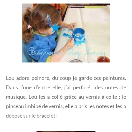
Lou adore peindre, du coup je garde ces peintures.
Dans l’une d’entre elle, j’ai perforé des notes de
musique. Lou les a collé grâce au vernis à colle : le
pinceau imbibé de vernis, elle a pris les notes et les a
déposé sur le bracelet :