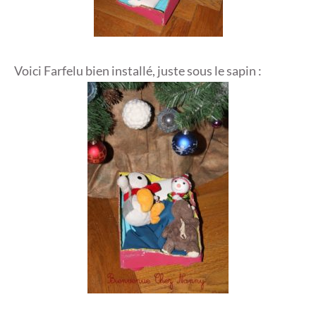
Voici Farfelu bien installé, juste sous le sapin :