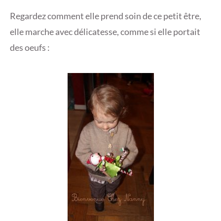
5
Regardez comment elle prend soin de ce petit être,
elle marche avec délicatesse, comme si elle portait
des oeufs :