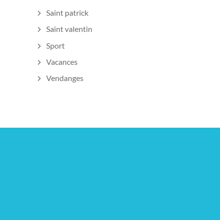
Saint patrick
Saint valentin
Sport
Vacances
Vendanges