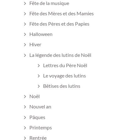
Fête de la musique
Fête des Mères et des Mamies
Fête des Pères et des Papies
Halloween
Hiver
La légende des lutins de Noël
Lettres du Père Noël
Le voyage des lutins
Bêtises des lutins
Noël
Nouvel an
Pâques
Printemps
Rentrée