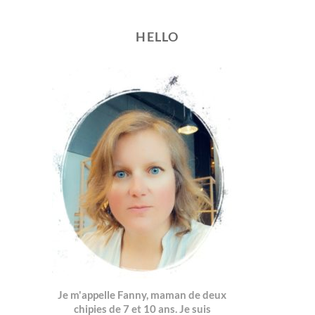
HELLO
Je m'appelle Fanny, maman de deux
chipies de 7 et 10 ans. Je suis