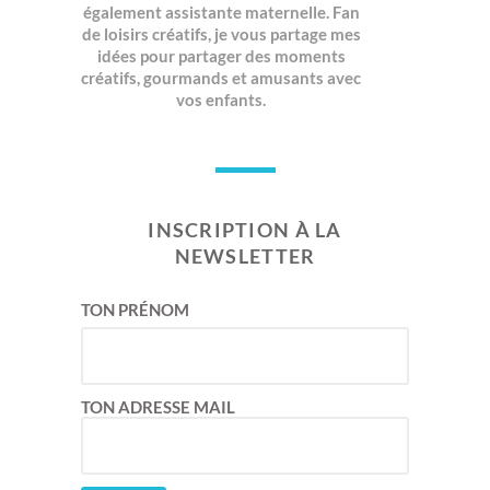
également assistante maternelle. Fan
de loisirs créatifs, je vous partage mes
idées pour partager des moments
créatifs, gourmands et amusants avec
vos enfants.
INSCRIPTION À LA
NEWSLETTER
TON PRÉNOM
TON ADRESSE MAIL