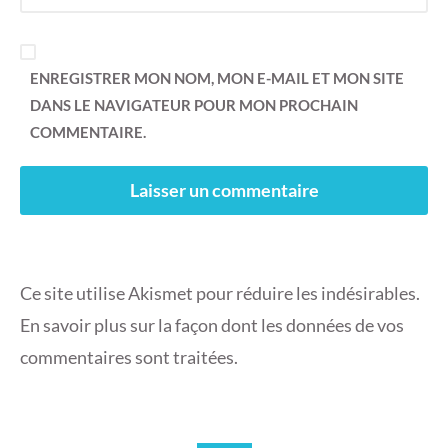
ENREGISTRER MON NOM, MON E-MAIL ET MON SITE
DANS LE NAVIGATEUR POUR MON PROCHAIN
COMMENTAIRE.
Ce site utilise Akismet pour réduire les indésirables.
En savoir plus sur la façon dont les données de vos
commentaires sont traitées
.