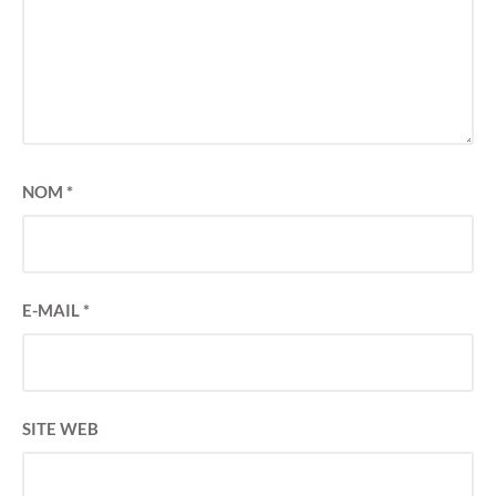
NOM
*
E-MAIL
*
SITE WEB