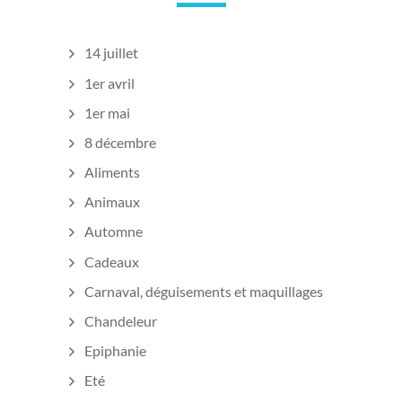
14 juillet
1er avril
1er mai
8 décembre
Aliments
Animaux
Automne
Cadeaux
Carnaval, déguisements et maquillages
Chandeleur
Epiphanie
Eté