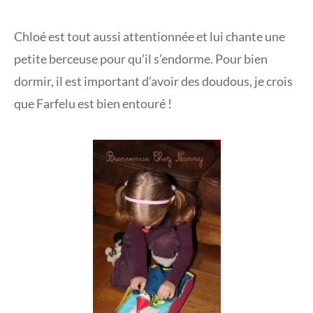
Chloé est tout aussi attentionnée et lui chante une
petite berceuse pour qu’il s’endorme. Pour bien
dormir, il est important d’avoir des doudous, je crois
que Farfelu est bien entouré !